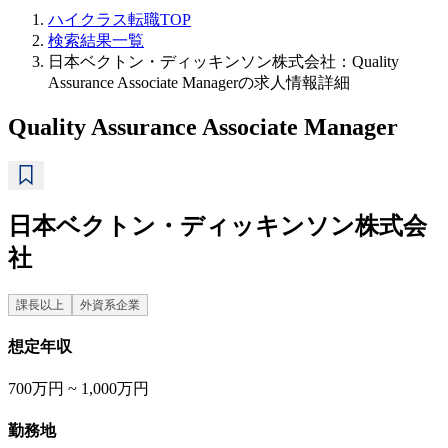
ハイクラス転職TOP
検索結果一覧
日本ベクトン・ディッキンソン株式会社：Quality
Assurance Associate Managerの求人情報詳細
Quality Assurance Associate Manager
日本ベクトン・ディッキンソン株式会
社
課長以上
外資系企業
想定年収
700万円 ~ 1,000万円
勤務地