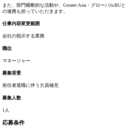
また、部門横断的な活動や、Greater Asia・グローバルBUと
の連携も担っていただきます。
仕事内容変更範囲
会社の指示する業務
職位
マネージャー
募集背景
前任者退職に伴う欠員補充
募集人数
1人
応募条件