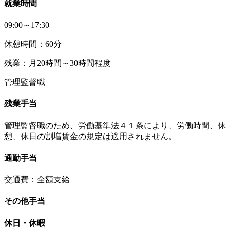
就業時間
09:00～17:30
休憩時間：60分
残業：月20時間～30時間程度
管理監督職
残業手当
管理監督職のため、労働基準法４１条により、労働時間、休
憩、休日の割増賃金の規定は適用されません。
通勤手当
交通費：全額支給
その他手当
休日・休暇