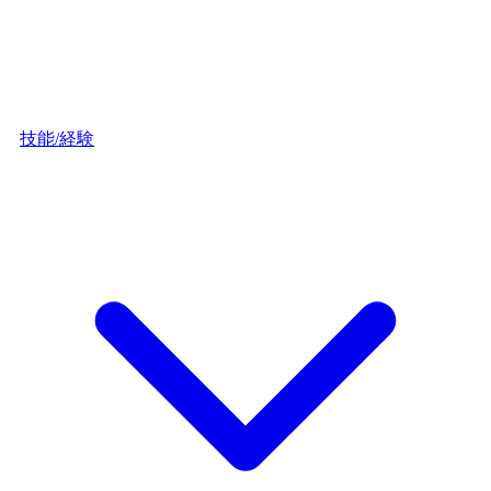
技能/経験