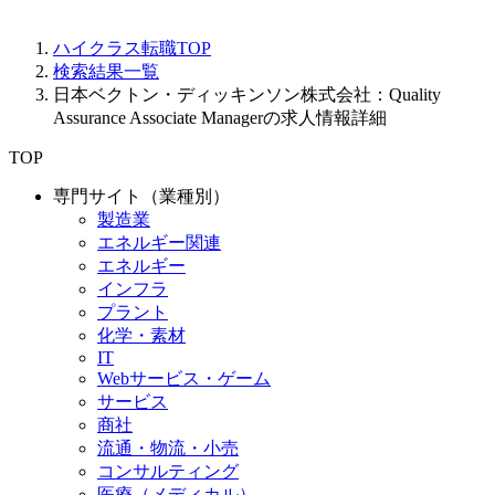
ハイクラス転職TOP
検索結果一覧
日本ベクトン・ディッキンソン株式会社：Quality
Assurance Associate Managerの求人情報詳細
TOP
専門サイト（業種別）
製造業
エネルギー関連
エネルギー
インフラ
プラント
化学・素材
IT
Webサービス・ゲーム
サービス
商社
流通・物流・小売
コンサルティング
医療（メディカル）