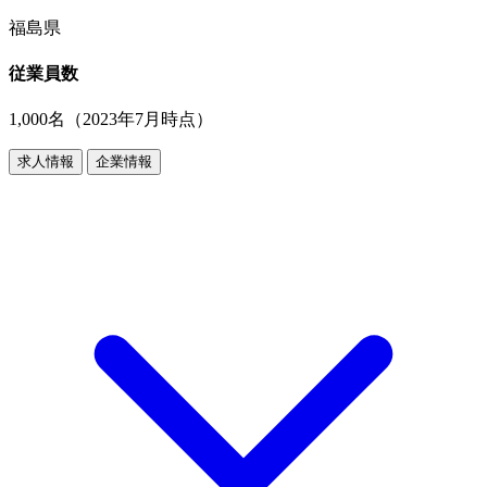
福島県
従業員数
1,000名（2023年7月時点）
求人情報
企業情報