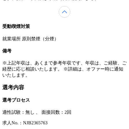
受動喫煙対策
就業場所 原則禁煙（分煙）
備考
※上記年収は、あくまで参考年収です、年収は、ご経験、ご
経歴に応じ相談いたします。 ※詳細は、オファー時に通知
いたします。
選考内容
選考プロセス
適性試験：
無し
、
面接回数：2回
求人No.：NJB2365763