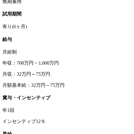
無期雇用
試用期間
有り(6ヶ月)
給与
月給制
年収：700万円 ~ 1,000万円
月収：32万円～75万円
月額基本給：32万円～75万円
賞与・インセンティブ
年1回
インセンティブ12％