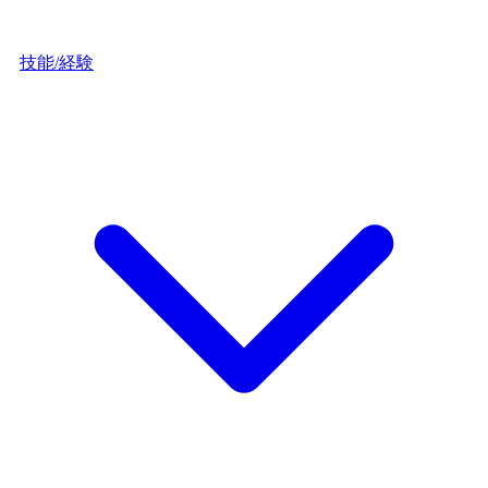
技能/経験