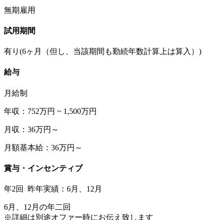
無期雇用
試用期間
有り(6ヶ月（但し、当該期間も勤続年数計算上は算入）)
給与
月給制
年収：752万円 ~ 1,500万円
月収：36万円～
月額基本給：36万円～
賞与・インセンティブ
年2回 昨年実績：6月、12月
6月、12月の年二回
※詳細は別途オファー時にお伝え致します