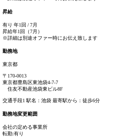
昇給
有り 年1回 / 7月
昇給年1回（7月）
※詳細は別途オファー時にお伝え致します
勤務地
東京都
〒170-0013
東京都豊島区東池袋4-7-7
住友不動産池袋東ビル8F
交通手段1 駅名：池袋 最寄駅から：徒歩6分
勤務地変更範囲
会社の定める事業所
転勤:有り