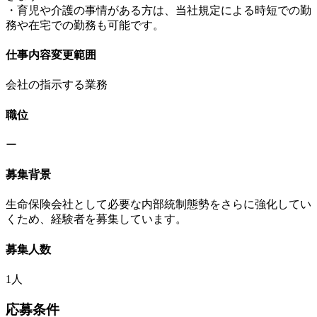
・育児や介護の事情がある方は、当社規定による時短での勤
務や在宅での勤務も可能です。
仕事内容変更範囲
会社の指示する業務
職位
ー
募集背景
生命保険会社として必要な内部統制態勢をさらに強化してい
くため、経験者を募集しています。
募集人数
1人
応募条件