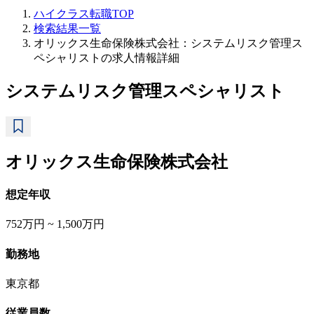
ハイクラス転職TOP
検索結果一覧
オリックス生命保険株式会社：システムリスク管理ス
ペシャリストの求人情報詳細
システムリスク管理スペシャリスト
オリックス生命保険株式会社
想定年収
752万円 ~ 1,500万円
勤務地
東京都
従業員数