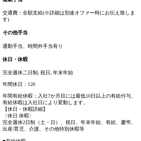
交通費：全額支給(※詳細は別途オファー時にお伝え致しま
す)
その他手当
通勤手当、時間外手当有り
休日・休暇
完全週休二日制, 祝日, 年末年始
年間休日：120
年間有給休暇：入社7か月目には最低10日以上の有給付与。
有給休暇は入社日により変動します。
【休日・休暇詳細】
〈休日 休暇〉
完全週休2日制（土・日）、祝日、年末年始、有給、慶弔、
出産/育児、介護、その他特別休暇等