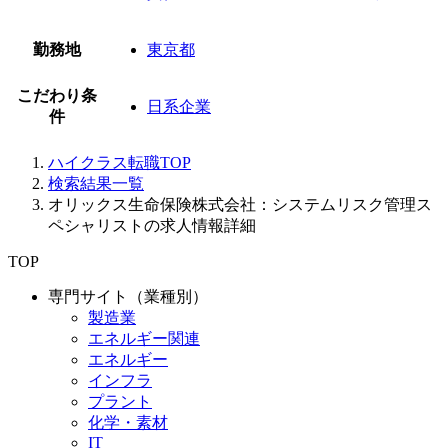
勤務地
東京都
こだわり条
日系企業
件
ハイクラス転職TOP
検索結果一覧
オリックス生命保険株式会社：システムリスク管理ス
ペシャリストの求人情報詳細
TOP
専門サイト（業種別）
製造業
エネルギー関連
エネルギー
インフラ
プラント
化学・素材
IT