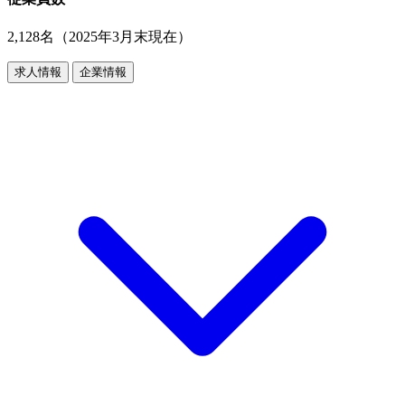
2,128名（2025年3月末現在）
求人情報
企業情報