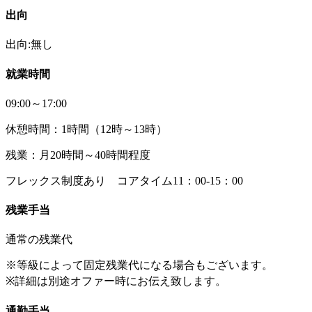
出向
出向:無し
就業時間
09:00～17:00
休憩時間：1時間（12時～13時）
残業：月20時間～40時間程度
フレックス制度あり コアタイム11：00-15：00
残業手当
通常の残業代
※等級によって固定残業代になる場合もございます。
※詳細は別途オファー時にお伝え致します。
通勤手当