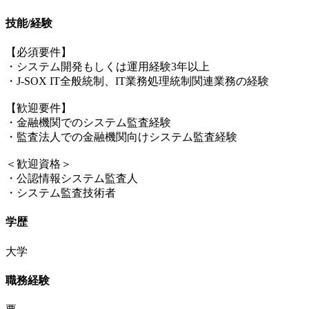
技能/経験
【必須要件】
・システム開発もしくは運用経験3年以上
・J-SOX IT全般統制、IT業務処理統制関連業務の経験
【歓迎要件】
・金融機関でのシステム監査経験
・監査法人での金融機関向けシステム監査経験
＜歓迎資格＞
・公認情報システム監査人
・システム監査技術者
学歴
大学
職務経験