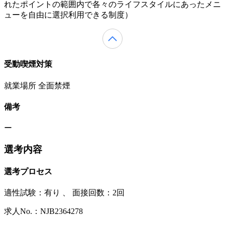
れたポイントの範囲内で各々のライフスタイルにあったメニ
ューを自由に選択利用できる制度）
受動喫煙対策
就業場所 全面禁煙
備考
ー
選考内容
選考プロセス
適性試験：
有り
、
面接回数：2回
求人No.：NJB2364278