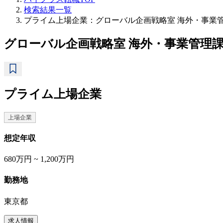
検索結果一覧
プライム上場企業：グローバル企画戦略室 海外・事業
グローバル企画戦略室 海外・事業管理
プライム上場企業
上場企業
想定年収
680万円 ~ 1,200万円
勤務地
東京都
求人情報