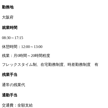
勤務地
大阪府
就業時間
08:30～17:15
休憩時間：12:00～13:00
残業：月0時間～20時間程度
フレックスタイム制、在宅勤務制度、時差勤務制度 有
残業手当
通常の残業代
通勤手当
交通費：全額支給