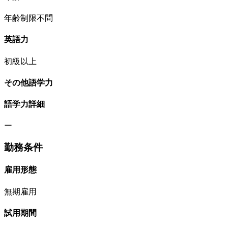
年齢制限不問
英語力
初級以上
その他語学力
語学力詳細
ー
勤務条件
雇用形態
無期雇用
試用期間