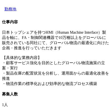
勤務地
仕事内容
日本トップシェアを持つHMI（Human Machine Interface）製
品を軸に、FA・制御関連機器で10万種以上をグローバルに
販売されている同社にて、グローバル物流の最適化に向けた
企画・推進を行っていただきます
【具体的な業務内容】
・顧客サービス強化を目的としたグローバル物流施策の立
案・実行
・製品在庫の配置状況を分析し、運用面からの最適化改善を
推進
・物流作業の標準化および効率的な物流プロセス構築
募集人数
1人