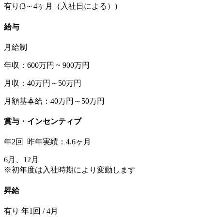
有り(3～4ヶ月（入社日による）)
給与
月給制
年収：600万円 ~ 900万円
月収：40万円～50万円
月額基本給：40万円～50万円
賞与・インセンティブ
年2回 昨年実績：4.6ヶ月
6月、12月
※初年度は入社時期により変動します
昇給
有り 年1回 / 4月