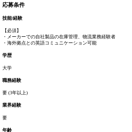
応募条件
技能/経験
【必須】
・メーカーでの自社製品の在庫管理、物流業務経験者
・海外拠点との英語コミュニケーション可能
学歴
大学
職務経験
要
(3年以上)
業界経験
要
年齢