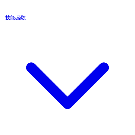
技能/経験