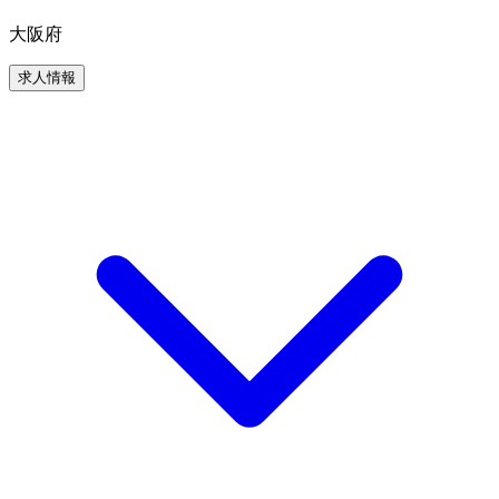
大阪府
求人情報