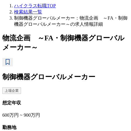
ハイクラス転職TOP
検索結果一覧
制御機器グローバルメーカー：物流企画 ～FA・制御
機器グローバルメーカー～の求人情報詳細
物流企画 ～FA・制御機器グローバル
メーカー～
制御機器グローバルメーカー
上場企業
想定年収
600万円 ~ 900万円
勤務地