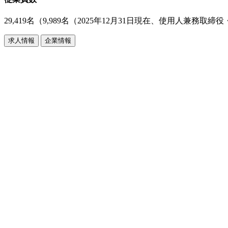
29,419名（9,989名（2025年12月31日現在、使用人兼
求人情報
企業情報