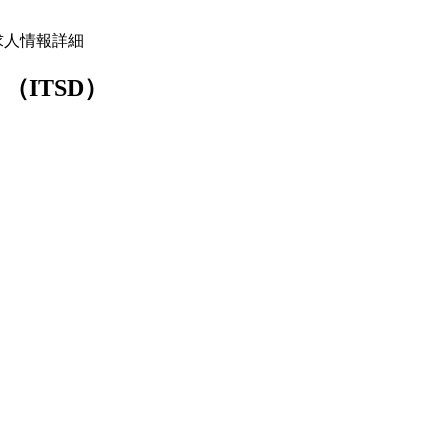
求人情報詳細
（ITSD）