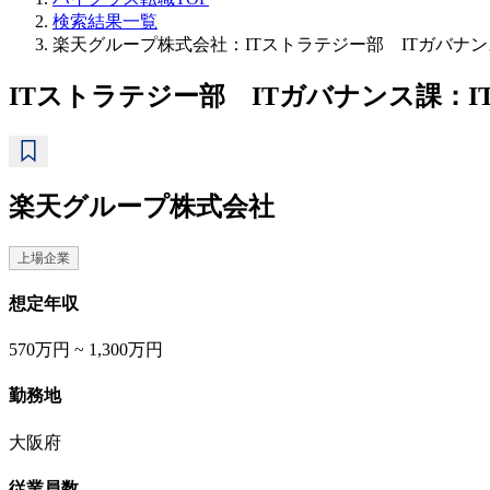
検索結果一覧
楽天グループ株式会社：ITストラテジー部 ITガバナン
ITストラテジー部 ITガバナンス課：I
楽天グループ株式会社
上場企業
想定年収
570万円 ~ 1,300万円
勤務地
大阪府
従業員数