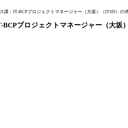
ス課：IT-BCPプロジェクトマネージャー（大坂）（ITSD）の
T-BCPプロジェクトマネージャー（大坂）