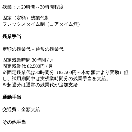
残業：月20時間～30時間程度
固定（定額）残業代制
フレックスタイム制（コアタイム無）
残業手当
定額の残業代＋通常の残業代
固定残業時間 30時間 / 月
固定残業代 82,500円 / 月
※固定残業代は30時間分（82,500円～本給額により変動）但
し、試用期間中は実残業時間分の残業手当を支給。
※超過分は通常の残業代が追加支給
通勤手当
交通費：全額支給
その他手当