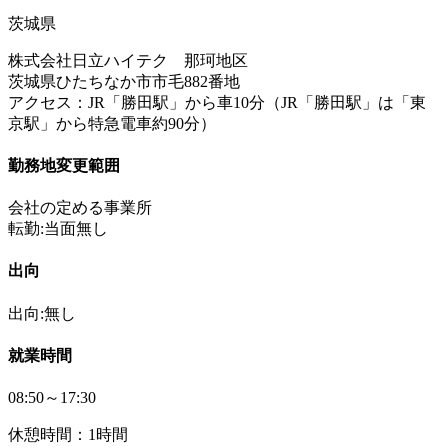
茨城県
株式会社日立ハイテク 那珂地区
茨城県ひたちなか市市毛882番地
アクセス：JR「勝田駅」から車10分（JR「勝田駅」は「東
京駅」から特急電車約90分）
勤務地変更範囲
会社の定める事業所
転勤:当面無し
出向
出向:無し
就業時間
08:50～17:30
休憩時間：1時間