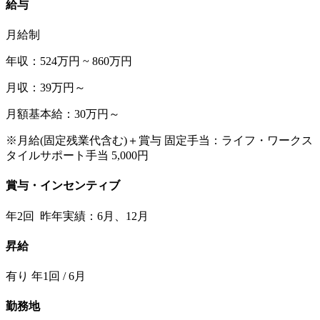
給与
月給制
年収：524万円 ~ 860万円
月収：39万円～
月額基本給：30万円～
※月給(固定残業代含む)＋賞与 固定手当：ライフ・ワークス
タイルサポート手当 5,000円
賞与・インセンティブ
年2回 昨年実績：6月、12月
昇給
有り 年1回 / 6月
勤務地