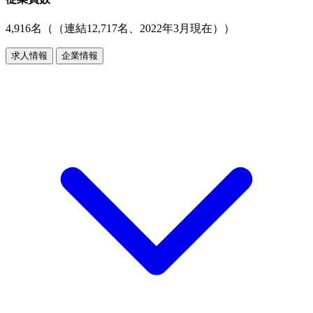
4,916名（（連結12,717名、2022年3月現在））
求人情報
企業情報