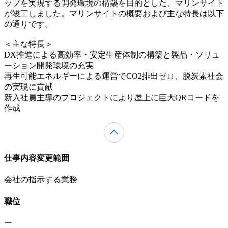
ップを実現する開発環境の構築を目的とした、マリンサイト
が竣工しました。マリンサイトの概要および主な特長は以下
の通りです。
＜主な特長＞
DX推進による高効率・安定生産体制の構築と製品・ソリュ
ーション開発環境の充実
再生可能エネルギーによる運営でCO2排出ゼロ、脱炭素社会
の実現に貢献
新入社員主導のプロジェクトにより屋上に巨大QRコードを
作成
仕事内容変更範囲
会社の指示する業務
職位
ー