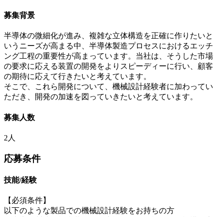
募集背景
半導体の微細化が進み、複雑な立体構造を正確に作りたいと
いうニーズが高まる中、半導体製造プロセスにおけるエッチ
ング工程の重要性が高まっています。当社は、そうした市場
の要求に応える装置の開発をよりスピーディーに行い、顧客
の期待に応えて行きたいと考えています。
そこで、これら開発について、機械設計経験者に加わってい
ただき、開発の加速を図っていきたいと考えています。
募集人数
2人
応募条件
技能/経験
【必須条件】
以下のような製品での機械設計経験をお持ちの方