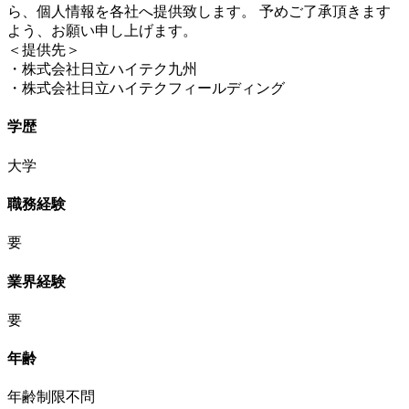
ら、個人情報を各社へ提供致します。 予めご了承頂きます
よう、お願い申し上げます。
＜提供先＞
・株式会社日立ハイテク九州
・株式会社日立ハイテクフィールディング
学歴
大学
職務経験
要
業界経験
要
年齢
年齢制限不問