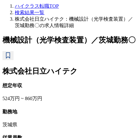
ハイクラス転職TOP
検索結果一覧
株式会社日立ハイテク：機械設計（光学検査装置）／
茨城勤務〇の求人情報詳細
機械設計（光学検査装置）／茨城勤務〇
株式会社日立ハイテク
想定年収
524万円 ~ 860万円
勤務地
茨城県
従業員数