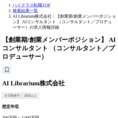
ハイクラス転職TOP
検索結果一覧
AI Librarium株式会社：【創業期/創業メンバーポジショ
ン】 AIコンサルタント （コンサルタント／プロデュ
ーサー）の求人情報詳細
【創業期/創業メンバーポジション】 AI
コンサルタント （コンサルタント／プ
ロデューサー）
AI Librarium株式会社
在宅勤務可
課長以上
想定年収
700万円 ~ 2,000万円