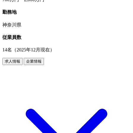
勤務地
神奈川県
従業員数
14名（2025年12月現在）
求人情報
企業情報