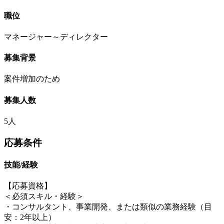
職位
マネージャー～ディレクター
募集背景
案件増加のため
募集人数
5人
応募条件
技能/経験
【応募資格】
＜必須スキル・経験＞
・コンサルタント、事業開発、または類似の業務経験（目
安：2年以上）