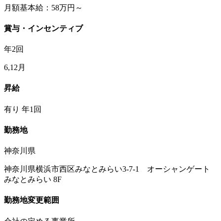
月額基本給：58万円～
賞与・インセンティブ
年2回
6,12月
昇給
有り 年1回
勤務地
神奈川県
神奈川県横浜市西区みなとみらい3-7-1 オーシャンゲート
みなとみらい 8F
勤務地変更範囲