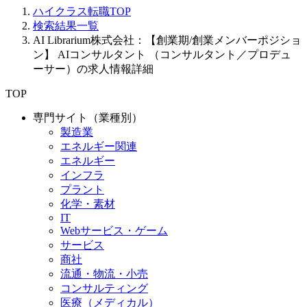
ハイクラス転職TOP
検索結果一覧
AI Librarium株式会社：【創業期/創業メンバーポジショ
ン】 AIコンサルタント （コンサルタント／プロデュ
ーサー）の求人情報詳細
TOP
専門サイト（業種別）
製造業
エネルギー関連
エネルギー
インフラ
プラント
化学・素材
IT
Webサービス・ゲーム
サービス
商社
流通・物流・小売
コンサルティング
医療（メディカル）