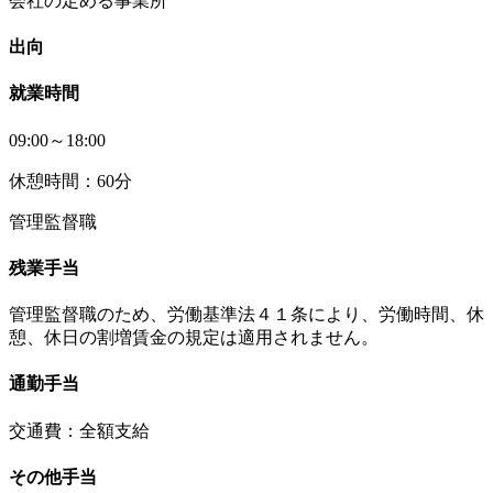
会社の定める事業所
出向
就業時間
09:00～18:00
休憩時間：60分
管理監督職
残業手当
管理監督職のため、労働基準法４１条により、労働時間、休
憩、休日の割増賃金の規定は適用されません。
通勤手当
交通費：全額支給
その他手当