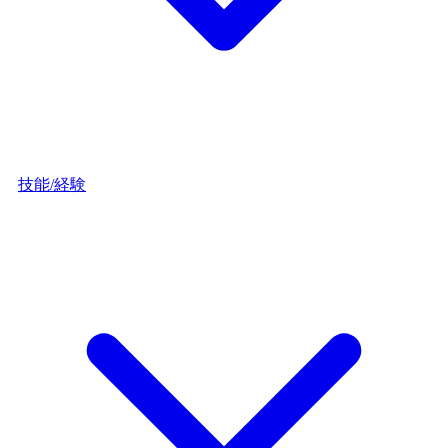
技能/経験