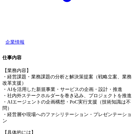
企業情報
仕事内容
【業務内容】
・経営課題・業務課題の分析と解決策提案（戦略立案、業務
改革支援）
・AIを活用した新規事業・サービスの企画・設計・推進
・社内外ステークホルダーを巻き込み、プロジェクトを推進
・AIエージェントの企画構想・PoC実行支援（技術知識は不
問）
・経営層や現場へのファシリテーション・プレゼンテーショ
ン
【具体的には】