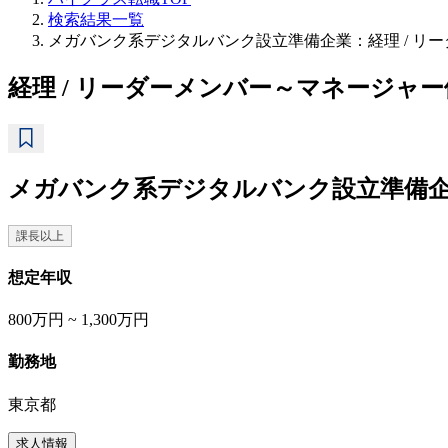
検索結果一覧
メガバンク系デジタルバンク設立準備企業：経理 / リ
経理 / リーダーメンバー～マネージャー
メガバンク系デジタルバンク設立準備
課長以上
想定年収
800万円 ~ 1,300万円
勤務地
東京都
求人情報