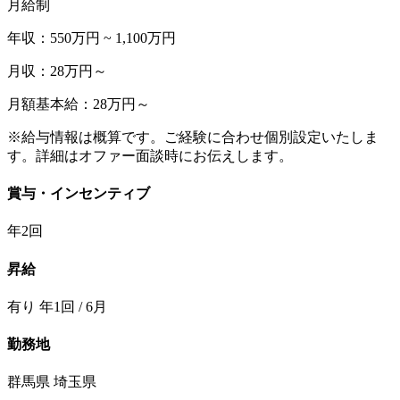
月給制
年収：550万円 ~ 1,100万円
月収：28万円～
月額基本給：28万円～
※給与情報は概算です。ご経験に合わせ個別設定いたしま
す。詳細はオファー面談時にお伝えします。
賞与・インセンティブ
年2回
昇給
有り 年1回 / 6月
勤務地
群馬県 埼玉県