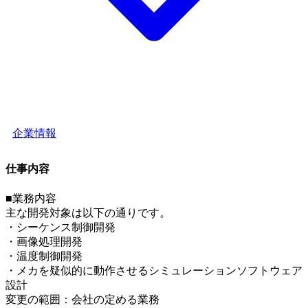
企業情報
仕事内容
■業務内容
主な開発対象は以下の通りです。
・シーケンス制御開発
・画像処理開発
・温度制御開発
・メカを疑似的に動作させるシミュレーションソフトウェア
設計
変更の範囲：会社の定める業務