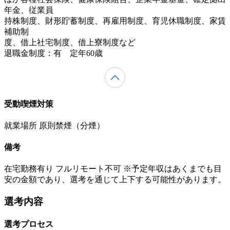
年金、従業員
持株制度、財形貯蓄制度、再雇用制度、育児休職制度、家賃
補助制
度、借上社宅制度、借上寮制度など
退職金制度：有 定年60歳
受動喫煙対策
就業場所 原則禁煙（分煙）
備考
在宅勤務有り フルリモート不可 ※予定年収はあくまでも目
安の金額であり、選考を通じて上下する可能性があります。
選考内容
選考プロセス