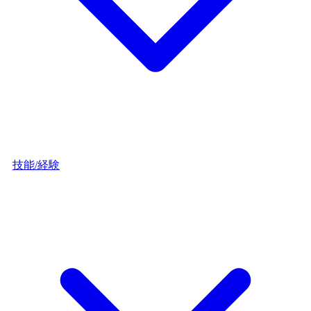
技能/経験