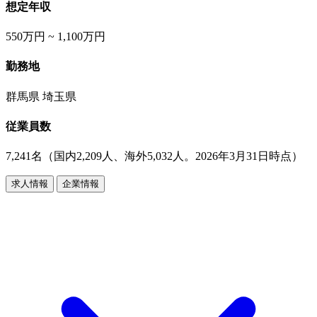
想定年収
550万円 ~ 1,100万円
勤務地
群馬県 埼玉県
従業員数
7,241名（国内2,209人、海外5,032人。2026年3月31日時点）
求人情報
企業情報