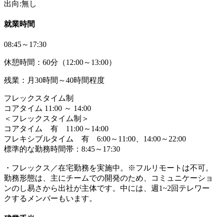
出向:無し
就業時間
08:45～17:30
休憩時間：60分（12:00～13:00）
残業：月30時間～40時間程度
フレックスタイム制
コアタイム 11:00 ～ 14:00
＜フレックスタイム制＞
コアタイム 有 11:00～14:00
フレキシブルタイム 有 6:00～11:00、14:00～22:00
標準的な勤務時間帯：8:45～17:30
・フレックス／在宅勤務を実施中。※フルリモートは不可。
勤務形態は、主にチームでの開発のため、コミュニケーショ
ンのし易さから出社が主体です。中には、週1~2回テレワー
クするメンバーもいます。