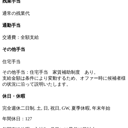
残業手当
通常の残業代
通勤手当
交通費：全額支給
その他手当
住宅手当
その他手当：住宅手当 家賃補助制度 あり。
支給金額は条件により変動するため、オファー時に候補者様
の状況に沿って説明いたします。
休日・休暇
完全週休二日制, 土, 日, 祝日, GW, 夏季休暇, 年末年始
年間休日：127