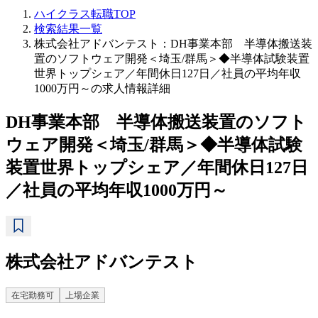
ハイクラス転職TOP
検索結果一覧
株式会社アドバンテスト：DH事業本部 半導体搬送装
置のソフトウェア開発＜埼玉/群馬＞◆半導体試験装置
世界トップシェア／年間休日127日／社員の平均年収
1000万円～の求人情報詳細
DH事業本部 半導体搬送装置のソフト
ウェア開発＜埼玉/群馬＞◆半導体試験
装置世界トップシェア／年間休日127日
／社員の平均年収1000万円～
株式会社アドバンテスト
在宅勤務可
上場企業