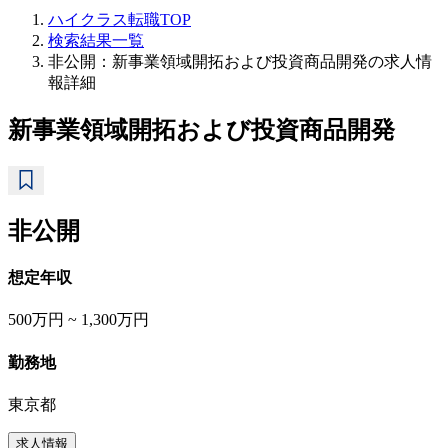
ハイクラス転職TOP
検索結果一覧
非公開：新事業領域開拓および投資商品開発の求人情
報詳細
新事業領域開拓および投資商品開発
非公開
想定年収
500万円 ~ 1,300万円
勤務地
東京都
求人情報