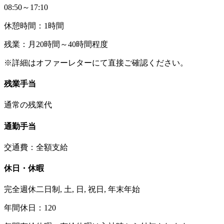
08:50～17:10
休憩時間：1時間
残業：月20時間～40時間程度
※詳細はオファーレターにて直接ご確認ください。
残業手当
通常の残業代
通勤手当
交通費：全額支給
休日・休暇
完全週休二日制, 土, 日, 祝日, 年末年始
年間休日：120