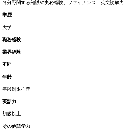
各分野関する知識や実務経験、ファイナンス、英文読解力
学歴
大学
職務経験
業界経験
不問
年齢
年齢制限不問
英語力
初級以上
その他語学力