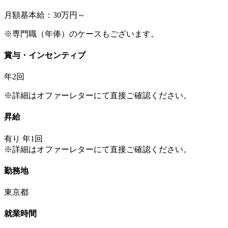
月額基本給：30万円～
※専門職（年俸）のケースもございます。
賞与・インセンティブ
年2回
※詳細はオファーレターにて直接ご確認ください。
昇給
有り 年1回
※詳細はオファーレターにて直接ご確認ください。
勤務地
東京都
就業時間