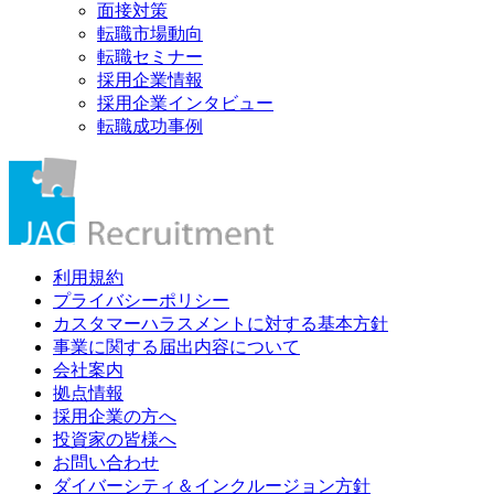
面接対策
転職市場動向
転職セミナー
採用企業情報
採用企業インタビュー
転職成功事例
利用規約
プライバシーポリシー
カスタマーハラスメントに対する基本方針
事業に関する届出内容について
会社案内
拠点情報
採用企業の方へ
投資家の皆様へ
お問い合わせ
ダイバーシティ＆インクルージョン方針