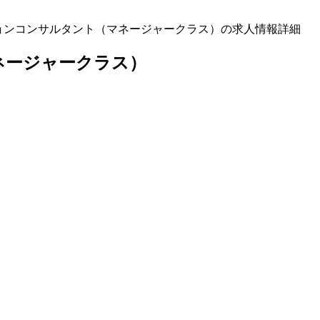
ションコンサルタント（マネージャークラス）の求人情報詳細
ネージャークラス）