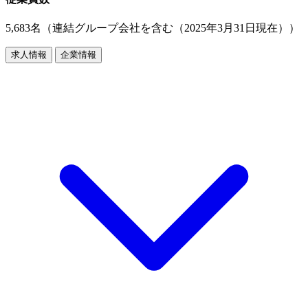
5,683名（連結グループ会社を含む（2025年3月31日現在））
求人情報
企業情報