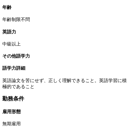
年齢
年齢制限不問
英語力
中級以上
その他語学力
語学力詳細
英語論文を苦にせず、正しく理解できること。英語学習に積
極的であること
勤務条件
雇用形態
無期雇用