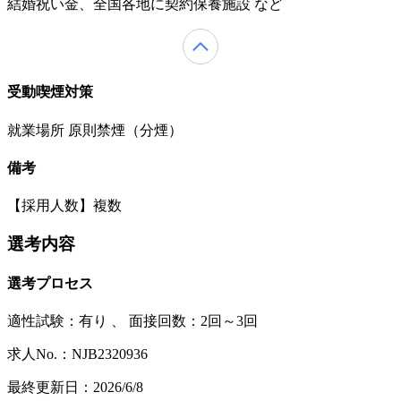
結婚祝い金、全国各地に契約保養施設 など
受動喫煙対策
就業場所 原則禁煙（分煙）
備考
【採用人数】複数
選考内容
選考プロセス
適性試験：
有り
、
面接回数：2回～3回
求人No.：NJB2320936
最終更新日：2026/6/8