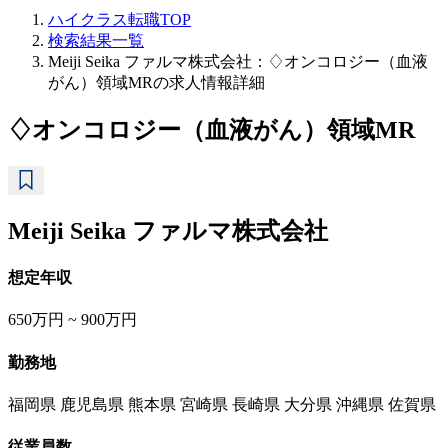
ハイクラス転職TOP
検索結果一覧
Meiji Seika ファルマ株式会社：♢オンコロジー（血液
がん）領域MRの求人情報詳細
♢オンコロジー（血液がん）領域MR
Meiji Seika ファルマ株式会社
想定年収
650万円 ~ 900万円
勤務地
福岡県 鹿児島県 熊本県 宮崎県 長崎県 大分県 沖縄県 佐賀県
従業員数