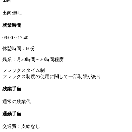
出向
出向:無し
就業時間
09:00～17:40
休憩時間：60分
残業：月20時間～30時間程度
フレックスタイム制
フレックス制度の使用に関して一部制限があり
残業手当
通常の残業代
通勤手当
交通費：支給なし