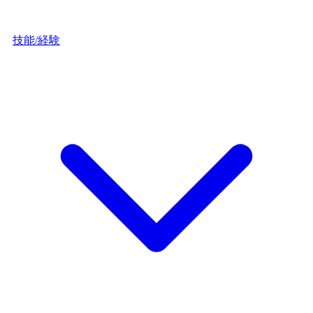
技能/経験