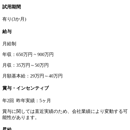
試用期間
有り(3か月)
給与
月給制
年収：650万円 ~ 900万円
月収：35万円～50万円
月額基本給：29万円～40万円
賞与・インセンティブ
年2回 昨年実績：5ヶ月
賞与に関しては直近実績のため、会社業績により変動する可
能性があります。
昇給