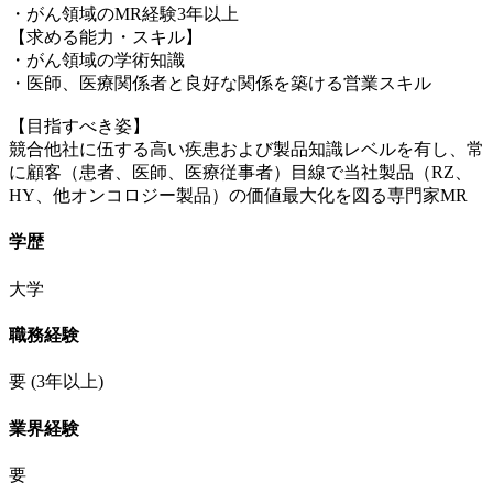
・がん領域のMR経験3年以上
【求める能力・スキル】
・がん領域の学術知識
・医師、医療関係者と良好な関係を築ける営業スキル
【目指すべき姿】
競合他社に伍する高い疾患および製品知識レベルを有し、常
に顧客（患者、医師、医療従事者）目線で当社製品（RZ、
HY、他オンコロジー製品）の価値最大化を図る専門家MR
学歴
大学
職務経験
要
(3年以上)
業界経験
要