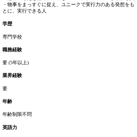
・物事をまっすぐに捉え、ユニークで実行力のある発想をも
とに、実行できる人
学歴
専門学校
職務経験
要
(5年以上)
業界経験
要
年齢
年齢制限不問
英語力