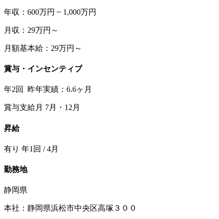
年収：600万円 ~ 1,000万円
月収：29万円～
月額基本給：29万円～
賞与・インセンティブ
年2回 昨年実績：6.6ヶ月
賞与支給月 7月・12月
昇給
有り 年1回 / 4月
勤務地
静岡県
本社：静岡県浜松市中央区高塚３００