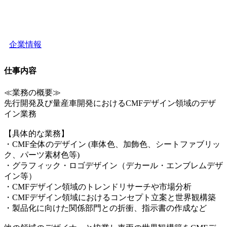
企業情報
仕事内容
≪業務の概要≫
先行開発及び量産車開発におけるCMFデザイン領域のデザ
イン業務
【具体的な業務】
・CMF全体のデザイン (車体色、加飾色、シートファブリッ
ク、パーツ素材色等)
・グラフィック・ロゴデザイン（デカール・エンブレムデザ
イン等）
・CMFデザイン領域のトレンドリサーチや市場分析
・CMFデザイン領域におけるコンセプト立案と世界観構築
・製品化に向けた関係部門との折衝、指示書の作成など