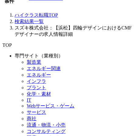
条件
ハイクラス転職TOP
検索結果一覧
スズキ株式会社：【浜松】四輪デザインにおけるCMF
デザイナーの求人情報詳細
TOP
専門サイト（業種別）
製造業
エネルギー関連
エネルギー
インフラ
プラント
化学・素材
IT
Webサービス・ゲーム
サービス
商社
流通・物流・小売
コンサルティング