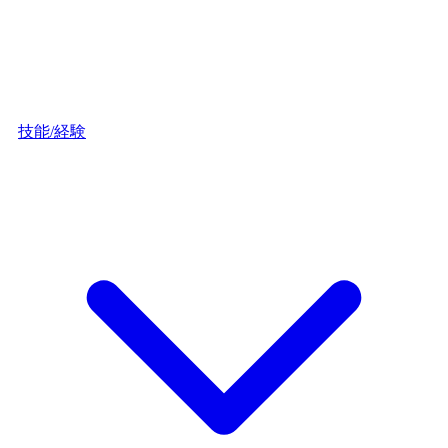
技能/経験