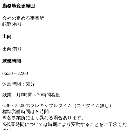
勤務地変更範囲
会社の定める事業所
転勤:有り
出向
出向:有り
就業時間
06:30～22:00
休憩時間：60分
残業：月0時間～30時間程度
6:30～22:00のフレキシブルタイム（コアタイム無し）
標準労働時間は８時間
※各事業所により異なる場合あります。
※残業時間については時期により変動することをご了承くだ