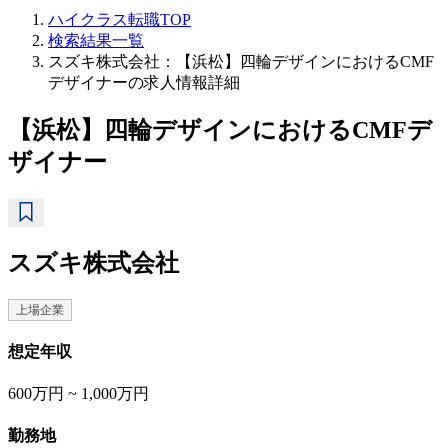
ハイクラス転職TOP
検索結果一覧
スズキ株式会社：【浜松】四輪デザインにおけるCMF
デザイナーの求人情報詳細
【浜松】四輪デザインにおけるCMFデ
ザイナー
スズキ株式会社
上場企業
想定年収
600万円 ~ 1,000万円
勤務地