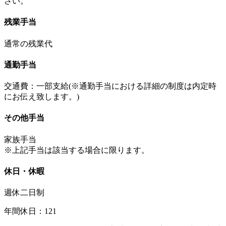
さい。
残業手当
通常の残業代
通勤手当
交通費：一部支給(※通勤手当における詳細の制度は内定時
にお伝え致します。)
その他手当
家族手当
※上記手当は該当する場合に限ります。
休日・休暇
週休二日制
年間休日：121