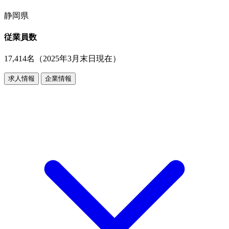
静岡県
従業員数
17,414名（2025年3月末日現在）
求人情報
企業情報