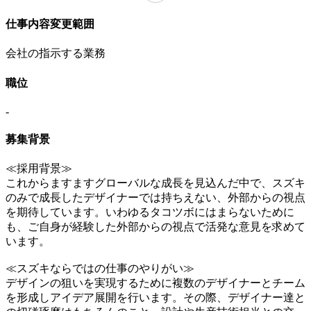
仕事内容変更範囲
会社の指示する業務
職位
-
募集背景
≪採用背景≫
これからますますグローバルな成長を見込んだ中で、スズキ
のみで成長したデザイナーでは持ちえない、外部からの視点
を期待しています。いわゆるタコツボにはまらないために
も、ご自身が経験した外部からの視点で活発な意見を求めて
います。
≪スズキならではの仕事のやりがい≫
デザインの狙いを実現するために複数のデザイナーとチーム
を形成しアイデア展開を行います。その際、デザイナー達と