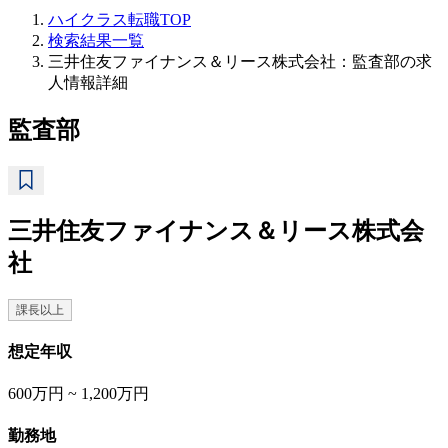
ハイクラス転職TOP
検索結果一覧
三井住友ファイナンス＆リース株式会社：監査部の求
人情報詳細
監査部
三井住友ファイナンス＆リース株式会
社
課長以上
想定年収
600万円 ~ 1,200万円
勤務地