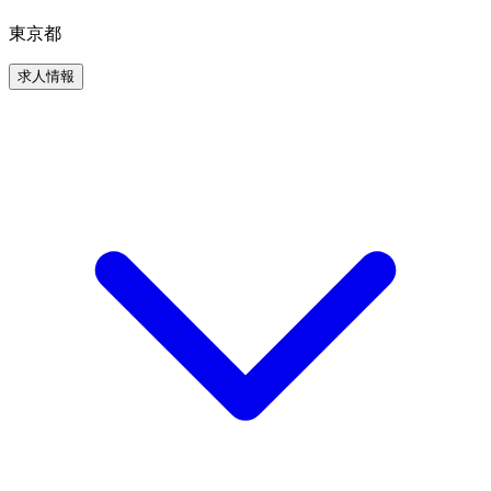
東京都
求人情報