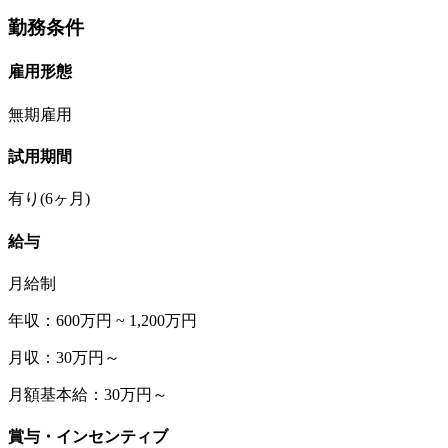
勤務条件
雇用形態
無期雇用
試用期間
有り(6ヶ月)
給与
月給制
年収：600万円 ~ 1,200万円
月収：30万円～
月額基本給：30万円～
賞与・インセンティブ