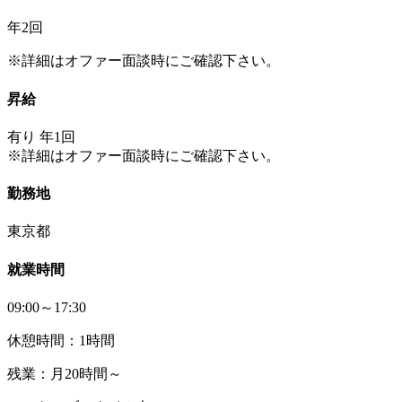
年2回
※詳細はオファー面談時にご確認下さい。
昇給
有り 年1回
※詳細はオファー面談時にご確認下さい。
勤務地
東京都
就業時間
09:00～17:30
休憩時間：1時間
残業：月20時間～