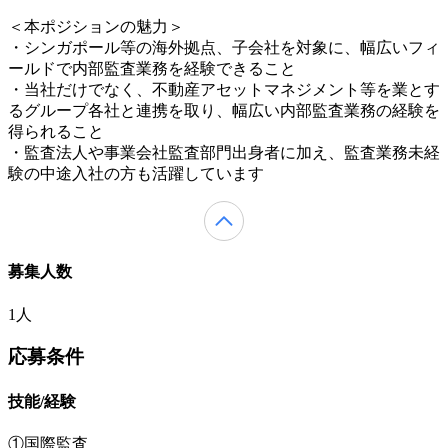
＜本ポジションの魅力＞
・シンガポール等の海外拠点、子会社を対象に、幅広いフィ
ールドで内部監査業務を経験できること
・当社だけでなく、不動産アセットマネジメント等を業とす
るグループ各社と連携を取り、幅広い内部監査業務の経験を
得られること
・監査法人や事業会社監査部門出身者に加え、監査業務未経
験の中途入社の方も活躍しています
募集人数
1人
応募条件
技能/経験
①国際監査