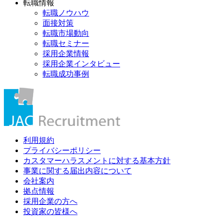
転職情報
転職ノウハウ
面接対策
転職市場動向
転職セミナー
採用企業情報
採用企業インタビュー
転職成功事例
利用規約
プライバシーポリシー
カスタマーハラスメントに対する基本方針
事業に関する届出内容について
会社案内
拠点情報
採用企業の方へ
投資家の皆様へ