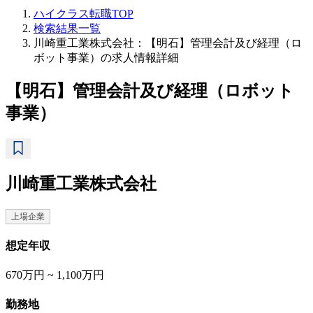
ハイクラス転職TOP
検索結果一覧
川崎重工業株式会社：【明石】管理会計及び経理（ロ
ボット事業）の求人情報詳細
【明石】管理会計及び経理（ロボット
事業）
川崎重工業株式会社
上場企業
想定年収
670万円 ~ 1,100万円
勤務地