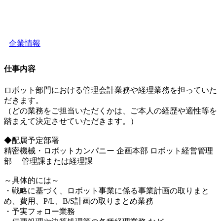
企業情報
仕事内容
ロボット部門における管理会計業務や経理業務を担っていた
だきます。
（どの業務をご担当いただくかは、ご本人の経歴や適性等を
踏まえて決定させていただきます。）
◆配属予定部署
精密機械・ロボットカンパニー 企画本部 ロボット経営管理
部 管理課または経理課
～具体的には～
・戦略に基づく、ロボット事業に係る事業計画の取りまと
め、費用、P/L、B/S計画の取りまとめ業務
・予実フォロー業務