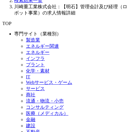
検索結果一覧
川崎重工業株式会社：【明石】管理会計及び経理（ロ
ボット事業）の求人情報詳細
TOP
専門サイト（業種別）
製造業
エネルギー関連
エネルギー
インフラ
プラント
化学・素材
IT
Webサービス・ゲーム
サービス
商社
流通・物流・小売
コンサルティング
医療（メディカル）
金融
建設
不動産