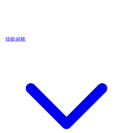
技能/経験