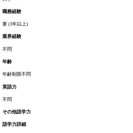
職務経験
要
(3年以上)
業界経験
不問
年齢
年齢制限不問
英語力
不問
その他語学力
語学力詳細