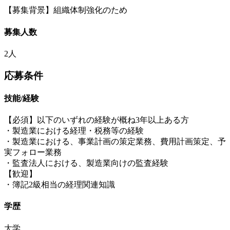
【募集背景】組織体制強化のため
募集人数
2人
応募条件
技能/経験
【必須】以下のいずれの経験が概ね3年以上ある方
・製造業における経理・税務等の経験
・製造業における、事業計画の策定業務、費用計画策定、予
実フォロー業務
・監査法人における、製造業向けの監査経験
【歓迎】
・簿記2級相当の経理関連知識
学歴
大学