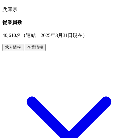
兵庫県
従業員数
40,610名（連結 2025年3月31日現在）
求人情報
企業情報