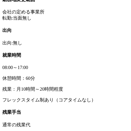
会社の定める事業所
転勤:当面無し
出向
出向:無し
就業時間
08:00～17:00
休憩時間：60分
残業：月10時間～20時間程度
フレックスタイム制あり（コアタイムなし）
残業手当
通常の残業代