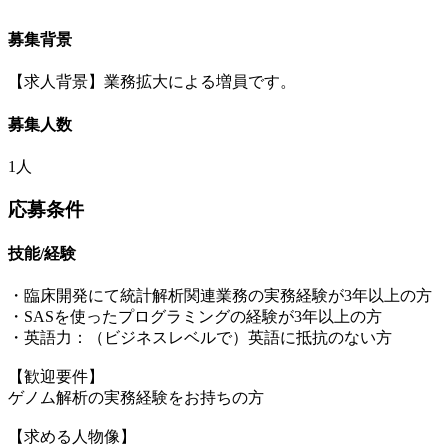
募集背景
【求人背景】業務拡大による増員です。
募集人数
1人
応募条件
技能/経験
・臨床開発にて統計解析関連業務の実務経験が3年以上の方
・SASを使ったプログラミングの経験が3年以上の方
・英語力：（ビジネスレベルで）英語に抵抗のない方
【歓迎要件】
ゲノム解析の実務経験をお持ちの方
【求める人物像】