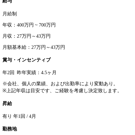
給与
月給制
年収：400万円 ~ 700万円
月収：27万円～43万円
月額基本給：27万円～43万円
賞与・インセンティブ
年2回 昨年実績：4.5ヶ月
※会社、個人の業績、および出勤率により変動あり。
※上記年収は目安です、ご経験を考慮し決定致します。
昇給
有り 年1回 / 4月
勤務地