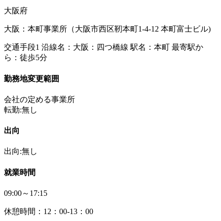
大阪府
大阪：本町事業所（大阪市西区靭本町1-4-12 本町富士ビル)
交通手段1 沿線名：大阪：四つ橋線 駅名：本町 最寄駅か
ら：徒歩5分
勤務地変更範囲
会社の定める事業所
転勤:無し
出向
出向:無し
就業時間
09:00～17:15
休憩時間：12：00-13：00