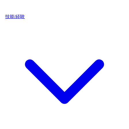
技能/経験