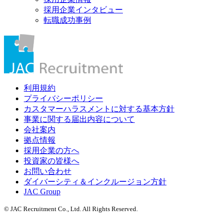
採用企業インタビュー
転職成功事例
利用規約
プライバシーポリシー
カスタマーハラスメントに対する基本方針
事業に関する届出内容について
会社案内
拠点情報
採用企業の方へ
投資家の皆様へ
お問い合わせ
ダイバーシティ＆インクルージョン方針
JAC Group
© JAC Recruitment Co., Ltd. All Rights Reserved.