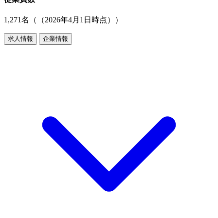
1,271名（（2026年4月1日時点））
求人情報
企業情報