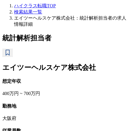
ハイクラス転職TOP
検索結果一覧
エイツーヘルスケア株式会社：統計解析担当者の求人
情報詳細
統計解析担当者
エイツーヘルスケア株式会社
想定年収
400万円 ~ 700万円
勤務地
大阪府
従業員数