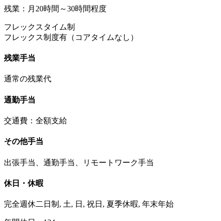
残業：月20時間～30時間程度
フレックスタイム制
フレックス制度有（コアタイムなし）
残業手当
通常の残業代
通勤手当
交通費：全額支給
その他手当
出張手当、通勤手当、リモートワーク手当
休日・休暇
完全週休二日制, 土, 日, 祝日, 夏季休暇, 年末年始