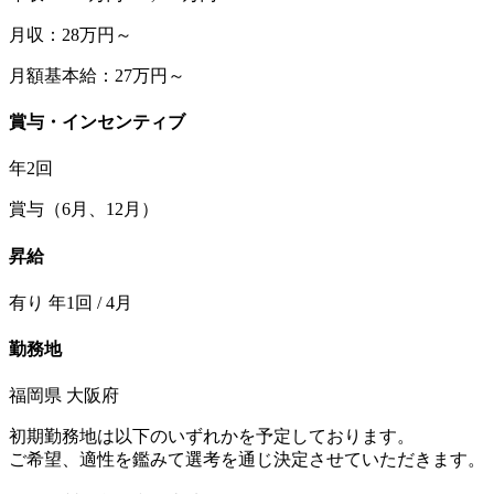
月収：28万円～
月額基本給：27万円～
賞与・インセンティブ
年2回
賞与（6月、12月）
昇給
有り 年1回 / 4月
勤務地
福岡県 大阪府
初期勤務地は以下のいずれかを予定しております。
ご希望、適性を鑑みて選考を通じ決定させていただきます。