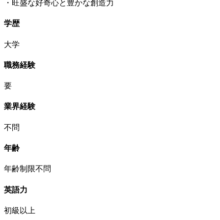
・旺盛な好奇心と豊かな創造力
学歴
大学
職務経験
要
業界経験
不問
年齢
年齢制限不問
英語力
初級以上