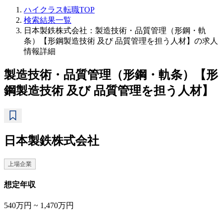
ハイクラス転職TOP
検索結果一覧
日本製鉄株式会社：製造技術・品質管理（形鋼・軌
条）【形鋼製造技術 及び 品質管理を担う人材】の求人
情報詳細
製造技術・品質管理（形鋼・軌条）【形
鋼製造技術 及び 品質管理を担う人材】
日本製鉄株式会社
上場企業
想定年収
540万円 ~ 1,470万円