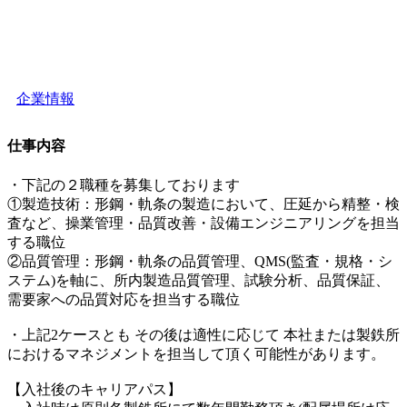
企業情報
仕事内容
・下記の２職種を募集しております
①製造技術：形鋼・軌条の製造において、圧延から精整・検
査など、操業管理・品質改善・設備エンジニアリングを担当
する職位
②品質管理：形鋼・軌条の品質管理、QMS(監査・規格・シ
ステム)を軸に、所内製造品質管理、試験分析、品質保証、
需要家への品質対応を担当する職位
・上記2ケースとも その後は適性に応じて 本社または製鉄所
におけるマネジメントを担当して頂く可能性があります。
【入社後のキャリアパス】