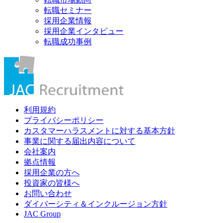
転職セミナー
採用企業情報
採用企業インタビュー
転職成功事例
利用規約
プライバシーポリシー
カスタマーハラスメントに対する基本方針
事業に関する届出内容について
会社案内
拠点情報
採用企業の方へ
投資家の皆様へ
お問い合わせ
ダイバーシティ＆インクルージョン方針
JAC Group