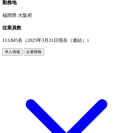
勤務地
福岡県 大阪府
従業員数
113,845名（2025年3月31日現在（連結））
求人情報
企業情報