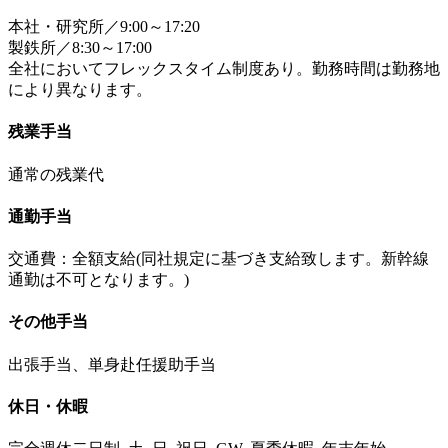
本社・研究所／9:00～17:20
製鉄所／8:30～17:00
全社においてフレックスタイム制度あり。勤務時間は勤務地
により異なります。
残業手当
通常の残業代
通勤手当
交通費：全額支給(同社規定に基づき支給致します。新幹線
通勤は不可となります。)
その他手当
出張手当、単身赴任援助手当
休日・休暇