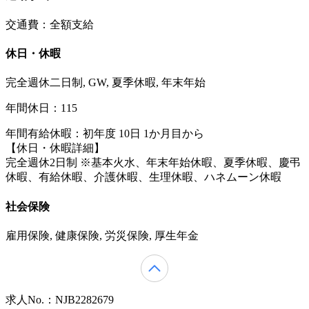
交通費：全額支給
休日・休暇
完全週休二日制, GW, 夏季休暇, 年末年始
年間休日：115
年間有給休暇：初年度 10日 1か月目から
【休日・休暇詳細】
完全週休2日制 ※基本火水、年末年始休暇、夏季休暇、慶弔
休暇、有給休暇、介護休暇、生理休暇、ハネムーン休暇
社会保険
雇用保険, 健康保険, 労災保険, 厚生年金
求人No.：NJB2282679