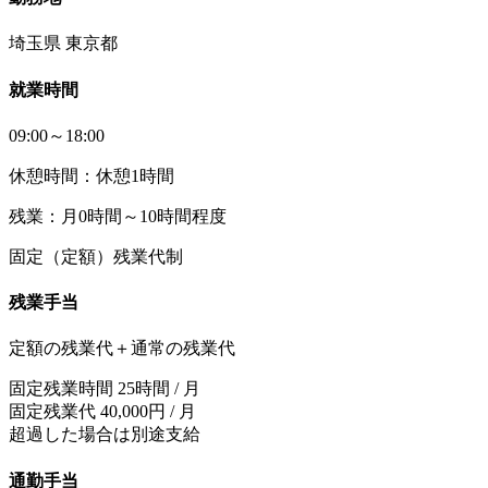
埼玉県 東京都
就業時間
09:00～18:00
休憩時間：休憩1時間
残業：月0時間～10時間程度
固定（定額）残業代制
残業手当
定額の残業代＋通常の残業代
固定残業時間 25時間 / 月
固定残業代 40,000円 / 月
超過した場合は別途支給
通勤手当