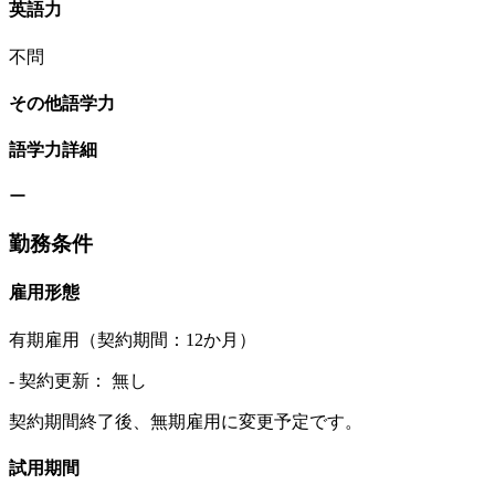
英語力
不問
その他語学力
語学力詳細
ー
勤務条件
雇用形態
有期雇用（契約期間：12か月）
- 契約更新： 無し
契約期間終了後、無期雇用に変更予定です。
試用期間