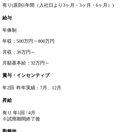
有り(原則1年間（入社日より3ヶ月・3ヶ月・6ヶ月）)
給与
年俸制
年収：500万円 ~ 800万円
月収：36万円～
月額基本給：32万円～
賞与・インセンティブ
年2回 昨年実績：7月、12月
昇給
有り 年1回 / 4月
※試用期間終了後
勤務地