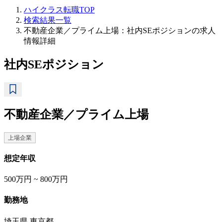
ハイクラス転職TOP
検索結果一覧
不動産企業／プライム上場：社内SEポジションの求人
情報詳細
社内SEポジション
不動産企業／プライム上場
上場企業
想定年収
500万円 ~ 800万円
勤務地
埼玉県 東京都