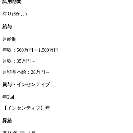
試用期間
有り(6か月)
給与
月給制
年収：560万円 ~ 1,500万円
月収：35万円～
月額基本給：28万円～
賞与・インセンティブ
年2回
【インセンティブ】無
昇給