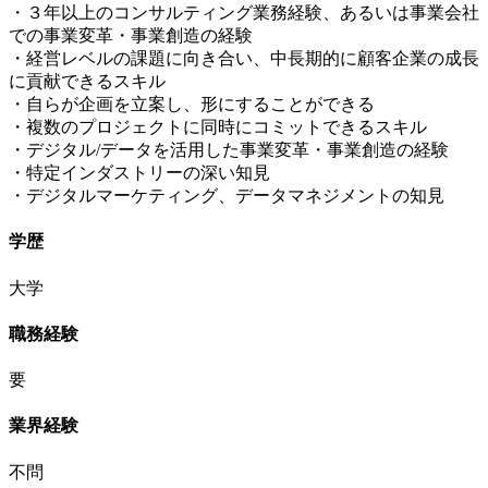
・３年以上のコンサルティング業務経験、あるいは事業会社
での事業変革・事業創造の経験
・経営レベルの課題に向き合い、中長期的に顧客企業の成長
に貢献できるスキル
・自らが企画を立案し、形にすることができる
・複数のプロジェクトに同時にコミットできるスキル
・デジタル/データを活用した事業変革・事業創造の経験
・特定インダストリーの深い知見
・デジタルマーケティング、データマネジメントの知見
学歴
大学
職務経験
要
業界経験
不問