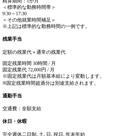
精算期間：1か月
＜標準的な勤務時間帯＞
9:30～17:30
＜その他就業時間補足＞
※上記は標準的な勤務時間の一例です。
残業手当
定額の残業代＋通常の残業代
固定残業時間 30時間 / 月
固定残業代 72,000円 / 月
※固定残業代は月額基本給により変動します。
※固定残業時間超過分は別途支給されます。
通勤手当
交通費：全額支給
休日・休暇
完全週休二日制, 土, 日, 祝日, 年末年始