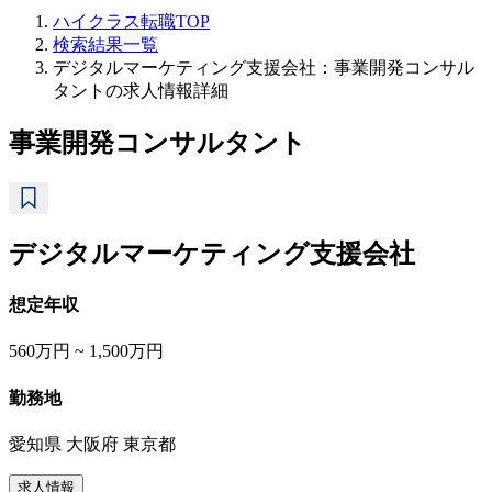
ハイクラス転職TOP
検索結果一覧
デジタルマーケティング支援会社：事業開発コンサル
タントの求人情報詳細
事業開発コンサルタント
デジタルマーケティング支援会社
想定年収
560万円 ~ 1,500万円
勤務地
愛知県 大阪府 東京都
求人情報