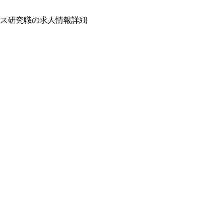
ス研究職の求人情報詳細