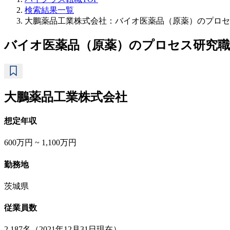
検索結果一覧
大鵬薬品工業株式会社：バイオ医薬品（原薬）のプロセ
バイオ医薬品（原薬）のプロセス研究職
大鵬薬品工業株式会社
想定年収
600万円 ~ 1,100万円
勤務地
茨城県
従業員数
2,187名（2021年12月31日現在）