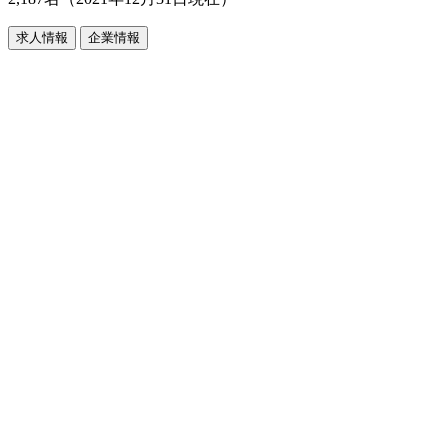
求人情報
企業情報