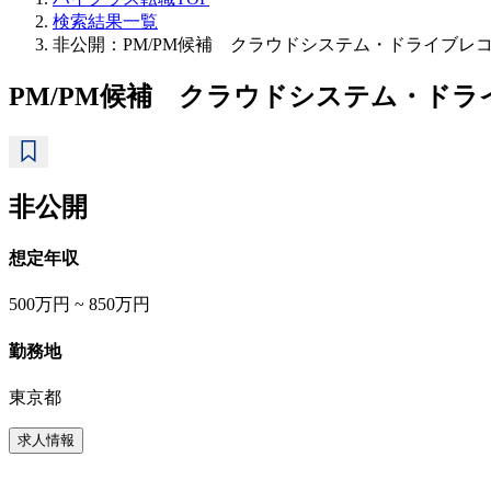
検索結果一覧
非公開：PM/PM候補 クラウドシステム・ドライブレ
PM/PM候補 クラウドシステム・ドラ
非公開
想定年収
500万円 ~ 850万円
勤務地
東京都
求人情報