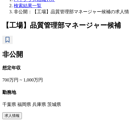
検索結果一覧
非公開：【工場】品質管理部マネージャー候補の求人情
【工場】品質管理部マネージャー候補
非公開
想定年収
700万円 ~ 1,000万円
勤務地
千葉県 福岡県 兵庫県 茨城県
求人情報