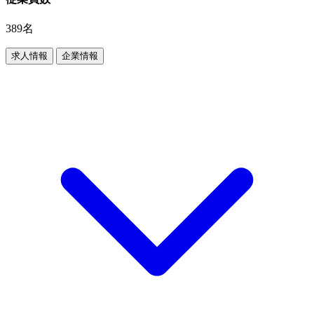
389名
求人情報
企業情報