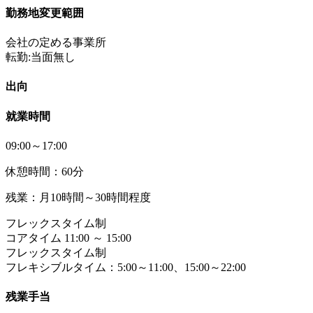
勤務地変更範囲
会社の定める事業所
転勤:当面無し
出向
就業時間
09:00～17:00
休憩時間：60分
残業：月10時間～30時間程度
フレックスタイム制
コアタイム 11:00 ～ 15:00
フレックスタイム制
フレキシブルタイム：5:00～11:00、15:00～22:00
残業手当