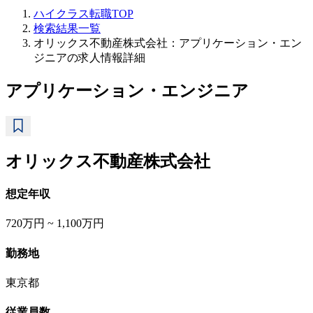
ハイクラス転職TOP
検索結果一覧
オリックス不動産株式会社：アプリケーション・エン
ジニアの求人情報詳細
アプリケーション・エンジニア
オリックス不動産株式会社
想定年収
720万円 ~ 1,100万円
勤務地
東京都
従業員数