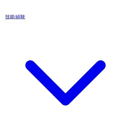
技能/経験