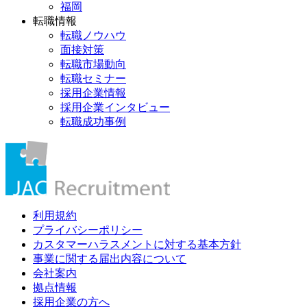
福岡
転職情報
転職ノウハウ
面接対策
転職市場動向
転職セミナー
採用企業情報
採用企業インタビュー
転職成功事例
利用規約
プライバシーポリシー
カスタマーハラスメントに対する基本方針
事業に関する届出内容について
会社案内
拠点情報
採用企業の方へ