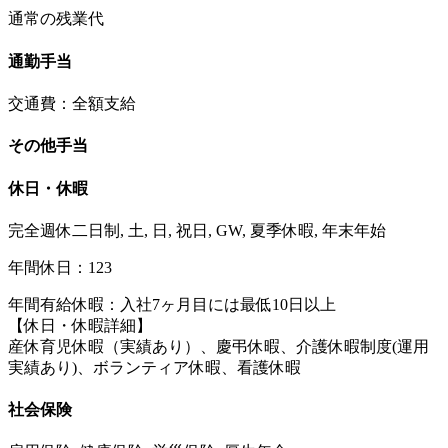
通常の残業代
通勤手当
交通費：全額支給
その他手当
休日・休暇
完全週休二日制, 土, 日, 祝日, GW, 夏季休暇, 年末年始
年間休日：123
年間有給休暇：入社7ヶ月目には最低10日以上
【休日・休暇詳細】
産休育児休暇（実績あり）、慶弔休暇、介護休暇制度(運用
実績あり)、ボランティア休暇、看護休暇
社会保険