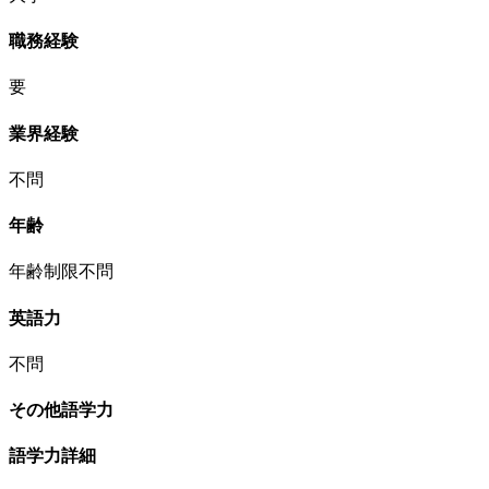
職務経験
要
業界経験
不問
年齢
年齢制限不問
英語力
不問
その他語学力
語学力詳細