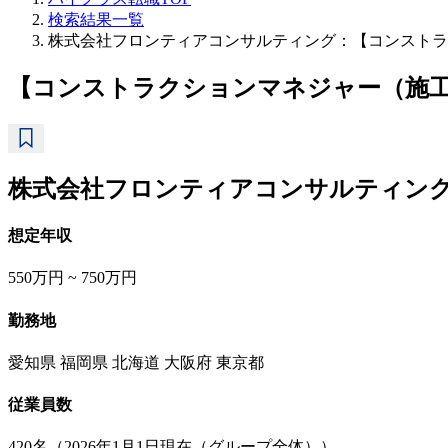
検索結果一覧
株式会社フロンティアコンサルティング：【コンストラ
【コンストラクションマネジャー（施
株式会社フロンティアコンサルティン
想定年収
550万円 ~ 750万円
勤務地
愛知県 福岡県 北海道 大阪府 東京都
従業員数
420名（2026年1月1日現在（グループ全体））