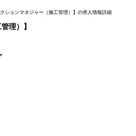
クションマネジャー（施工管理）】の求人情報詳細
工管理）】
グ