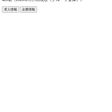
求人情報
企業情報