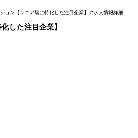
ション【シニア層に特化した注目企業】の求人情報詳細
特化した注目企業】