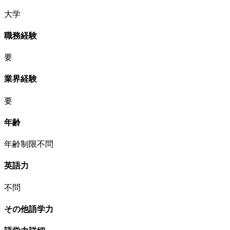
大学
職務経験
要
業界経験
要
年齢
年齢制限不問
英語力
不問
その他語学力