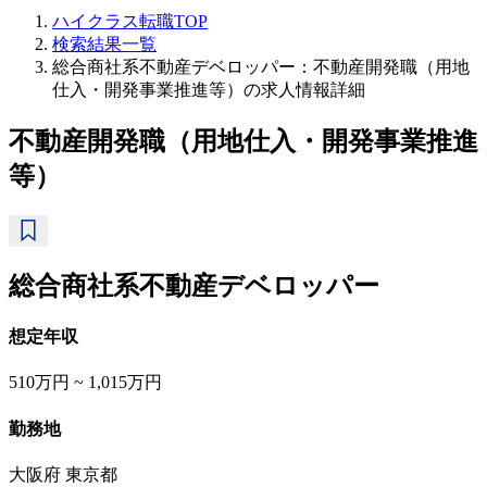
ハイクラス転職TOP
検索結果一覧
総合商社系不動産デベロッパー：不動産開発職（用地
仕入・開発事業推進等）の求人情報詳細
不動産開発職（用地仕入・開発事業推進
等）
総合商社系不動産デベロッパー
想定年収
510万円 ~ 1,015万円
勤務地
大阪府 東京都