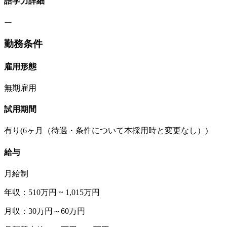
語学力詳細
ー
勤務条件
雇用形態
無期雇用
試用期間
有り(6ヶ月（待遇・条件について本採用時と変更なし）)
給与
月給制
年収：510万円 ~ 1,015万円
月収：30万円～60万円