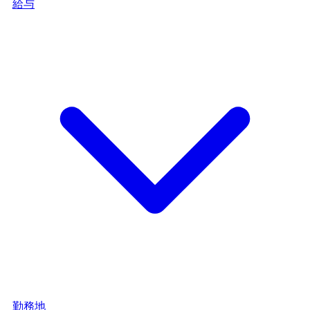
給与
勤務地