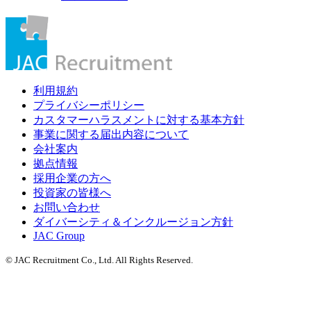
利用規約
プライバシーポリシー
カスタマーハラスメントに対する基本方針
事業に関する届出内容について
会社案内
拠点情報
採用企業の方へ
投資家の皆様へ
お問い合わせ
ダイバーシティ＆インクルージョン方針
JAC Group
© JAC Recruitment Co., Ltd. All Rights Reserved.