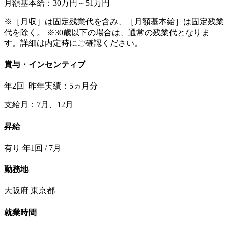
月額基本給：30万円～51万円
※［月収］は固定残業代を含み、［月額基本給］は固定残業
代を除く。 ※30歳以下の場合は、通常の残業代となりま
す。詳細は内定時にご確認ください。
賞与・インセンティブ
年2回 昨年実績：5ヵ月分
支給月：7月、12月
昇給
有り 年1回 / 7月
勤務地
大阪府 東京都
就業時間