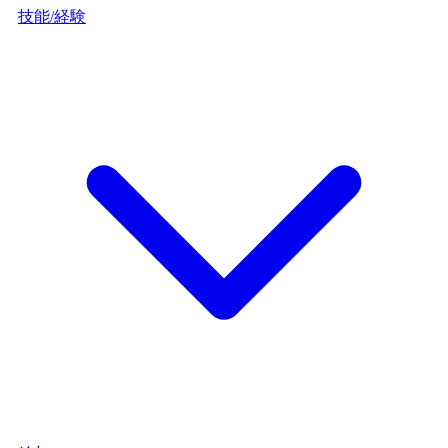
技能/経験