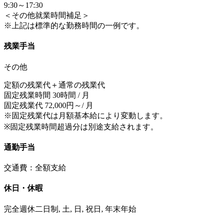
9:30～17:30
＜その他就業時間補足＞
※上記は標準的な勤務時間の一例です。
残業手当
その他
定額の残業代＋通常の残業代
固定残業時間 30時間 / 月
固定残業代 72,000円～/ 月
※固定残業代は月額基本給により変動します。
※固定残業時間超過分は別途支給されます。
通勤手当
交通費：全額支給
休日・休暇
完全週休二日制, 土, 日, 祝日, 年末年始