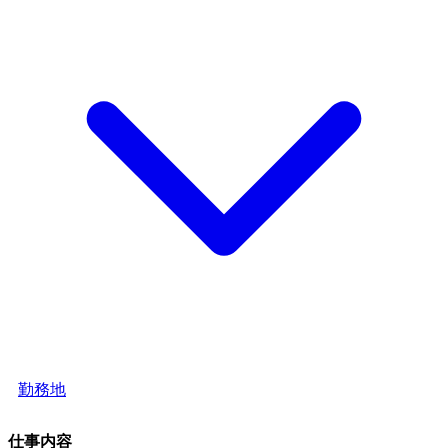
勤務地
仕事内容