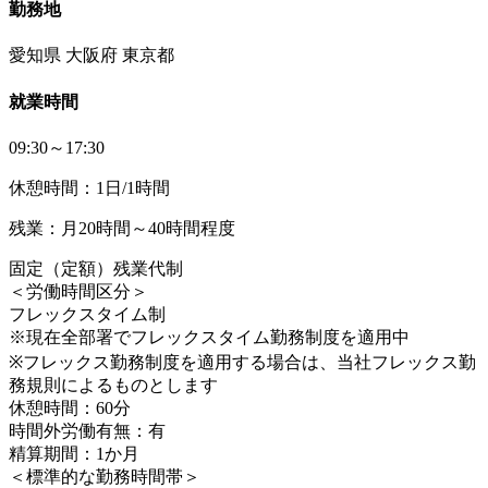
勤務地
愛知県 大阪府 東京都
就業時間
09:30～17:30
休憩時間：1日/1時間
残業：月20時間～40時間程度
固定（定額）残業代制
＜労働時間区分＞
フレックスタイム制
※現在全部署でフレックスタイム勤務制度を適用中
※フレックス勤務制度を適用する場合は、当社フレックス勤
務規則によるものとします
休憩時間：60分
時間外労働有無：有
精算期間：1か月
＜標準的な勤務時間帯＞