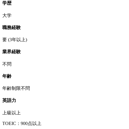
学歴
大学
職務経験
要
(3年以上)
業界経験
不問
年齢
年齢制限不問
英語力
上級以上
TOEIC：900点以上