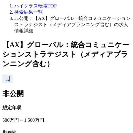
ハイクラス転職TOP
検索結果一覧
非公開：【AX】グローバル：統合コミュニケーション
ストラテジスト（メディアプランニング含む）の求人
情報詳細
【AX】グローバル：統合コミュニケー
ションストラテジスト（メディアプラ
ンニング含む）
非公開
想定年収
580万円 ~ 1,500万円
勤務地