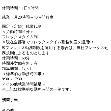
休憩時間：1日/1時間
残業：月20時間～40時間程度
固定（定額）残業代制
＜労働時間区分＞
フレックスタイム制
※現在全部署でフレックスタイム勤務制度を適用中
※フレックス勤務制度を適用する場合は、当社フレックス勤
務規則によるものとします
休憩時間：60分
時間外労働有無：有
精算期間：1か月
＜標準的な勤務時間帯＞
9:30～17:30
＜その他就業時間補足＞
※上記は標準的な勤務時間の一例です。
残業手当
その他