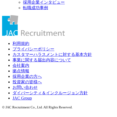
採用企業インタビュー
転職成功事例
利用規約
プライバシーポリシー
カスタマーハラスメントに対する基本方針
事業に関する届出内容について
会社案内
拠点情報
採用企業の方へ
投資家の皆様へ
お問い合わせ
ダイバーシティ＆インクルージョン方針
JAC Group
© JAC Recruitment Co., Ltd. All Rights Reserved.