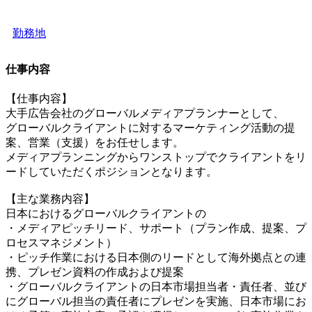
勤務地
仕事内容
【仕事内容】
大手広告会社のグローバルメディアプランナーとして、
グローバルクライアントに対するマーケティング活動の提
案、営業（支援）をお任せします。
メディアプランニングからワンストップでクライアントをリ
ードしていただくポジションとなります。
【主な業務内容】
日本におけるグローバルクライアントの
・メディアピッチリード、サポート（プラン作成、提案、プ
ロセスマネジメント）
・ピッチ作業における日本側のリードとして海外拠点との連
携、プレゼン資料の作成および提案
・グローバルクライアントの日本市場担当者・責任者、並び
にグローバル担当の責任者にプレゼンを実施、日本市場にお