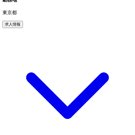
東京都
求人情報