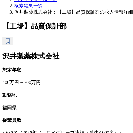
検索結果一覧
沢井製薬株式会社：【工場】品質保証部の求人情報詳細
【工場】品質保証部
沢井製薬株式会社
想定年収
400万円 ~ 700万円
勤務地
福岡県
従業員数
3,630名（2026年（サワイグループ連結（単体3,060名））