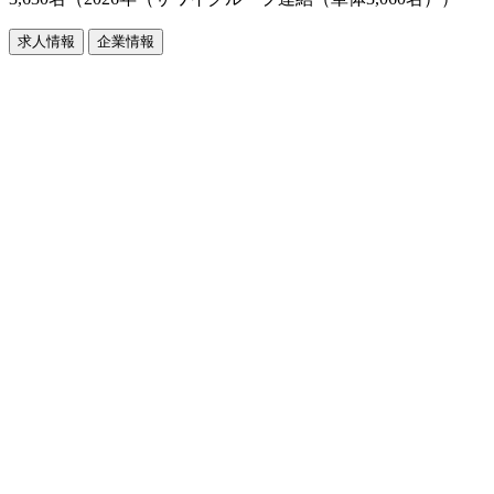
求人情報
企業情報