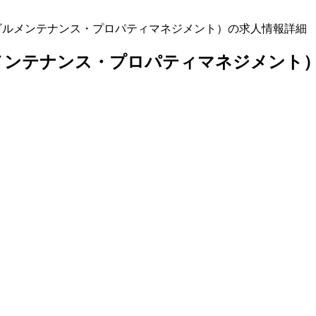
(ビルメンテナンス・プロパティマネジメント）の求人情報詳細
ルメンテナンス・プロパティマネジメント