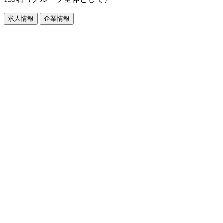
求人情報
企業情報