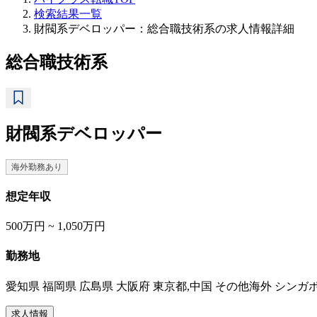
検索結果一覧
財閥系デベロッパー：総合職技術系の求人情報詳細
総合職技術系
財閥系デベロッパー
海外勤務あり
想定年収
500万円 ~ 1,050万円
勤務地
愛知県 福岡県 広島県 大阪府 東京都,中国 その他海外 シンガ
求人情報