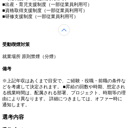
■出産・育児支援制度（一部従業員利用可）
■資格取得支援制度（一部従業員利用可）
■研修支援制度（一部従業員利用可）
受動喫煙対策
就業場所 原則禁煙（分煙）
備考
※上記年収はあくまで目安で、ご経験・役職・前職の条件な
どを考慮して決定されます。 ■昇給の回数や時期、想定され
る残業時間は、配属される部署、プロジェクト、時期等の理
由により異なります。 詳細につきましては、オファー時に
通知します。
選考内容