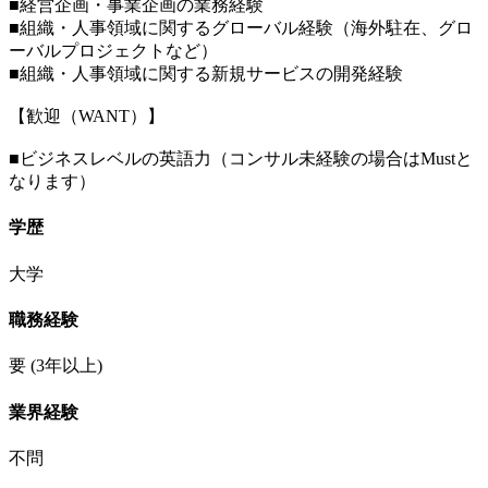
■経営企画・事業企画の業務経験
■組織・人事領域に関するグローバル経験（海外駐在、グロ
ーバルプロジェクトなど）
■組織・人事領域に関する新規サービスの開発経験
【歓迎（WANT）】
■ビジネスレベルの英語力（コンサル未経験の場合はMustと
なります）
学歴
大学
職務経験
要
(3年以上)
業界経験
不問