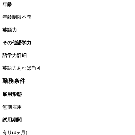
年齢
年齢制限不問
英語力
その他語学力
語学力詳細
英語力あれば尚可
勤務条件
雇用形態
無期雇用
試用期間
有り(4ヶ月)