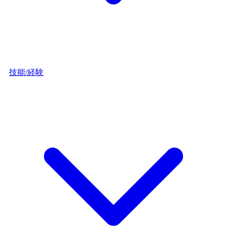
技能/経験