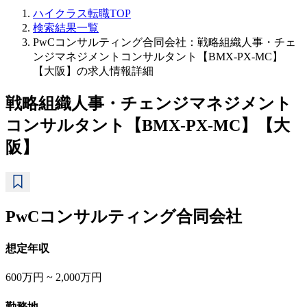
ハイクラス転職TOP
検索結果一覧
PwCコンサルティング合同会社：戦略組織人事・チェ
ンジマネジメントコンサルタント【BMX-PX-MC】
【大阪】の求人情報詳細
戦略組織人事・チェンジマネジメント
コンサルタント【BMX-PX-MC】【大
阪】
PwCコンサルティング合同会社
想定年収
600万円 ~ 2,000万円
勤務地