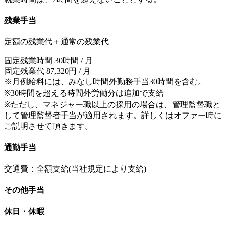
残業手当
定額の残業代＋通常の残業代
固定残業時間 30時間 / 月
固定残業代 87,320円 / 月
※月例給料には、みなし時間外勤務手当30時間を含む。
※30時間を超える時間外労働分は追加で支給
※ただし、マネジャー職以上の採用の場合は、管理監督職と
して管理監督者手当が適用されます。詳しくはオファー時に
ご説明させて頂きます。
通勤手当
交通費：全額支給(当社規定により支給)
その他手当
休日・休暇