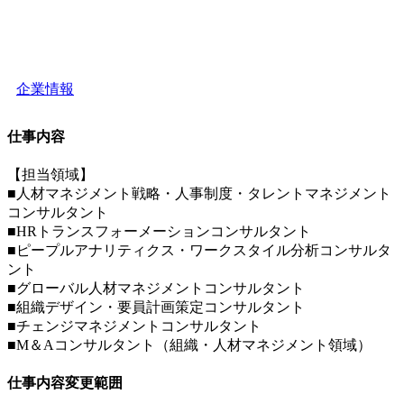
企業情報
仕事内容
【担当領域】
■人材マネジメント戦略・人事制度・タレントマネジメント
コンサルタント
■HRトランスフォーメーションコンサルタント
■ピープルアナリティクス・ワークスタイル分析コンサルタ
ント
■グローバル人材マネジメントコンサルタント
■組織デザイン・要員計画策定コンサルタント
■チェンジマネジメントコンサルタント
■M＆Aコンサルタント（組織・人材マネジメント領域）
仕事内容変更範囲