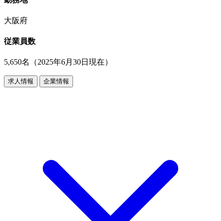
大阪府
従業員数
5,650名（2025年6月30日現在）
求人情報
企業情報