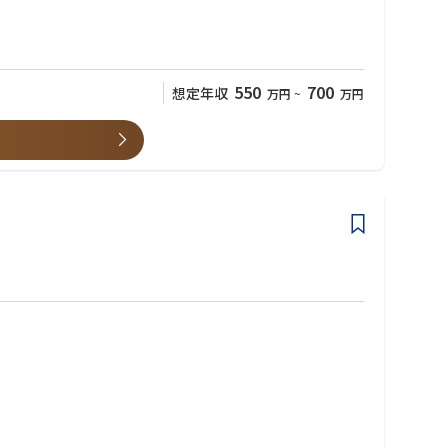
550
700
想定年収
万円
~
万円