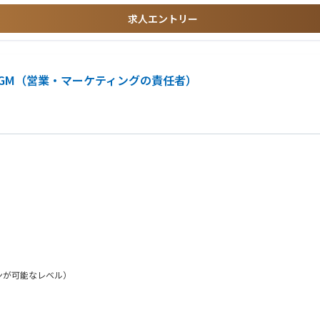
求人エントリー
GM（営業・マーケティングの責任者）
ンが可能なレベル）