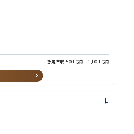
500
1,000
想定年収
万円
~
万円