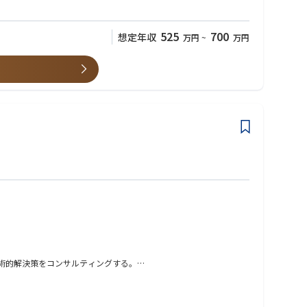
525
700
想定年収
万円
~
万円
技術的解決策をコンサルティングする。