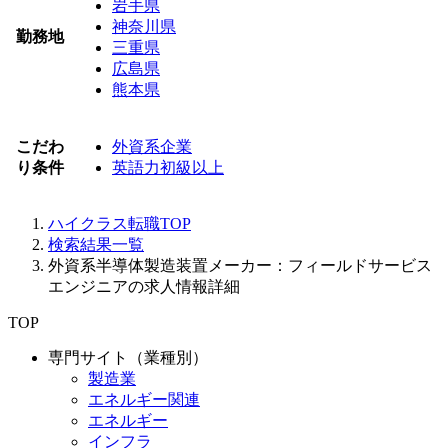
岩手県
神奈川県
勤務地
三重県
広島県
熊本県
こだわ
外資系企業
り条件
英語力初級以上
ハイクラス転職TOP
検索結果一覧
外資系半導体製造装置メーカー：フィールドサービス
エンジニアの求人情報詳細
TOP
専門サイト（業種別）
製造業
エネルギー関連
エネルギー
インフラ