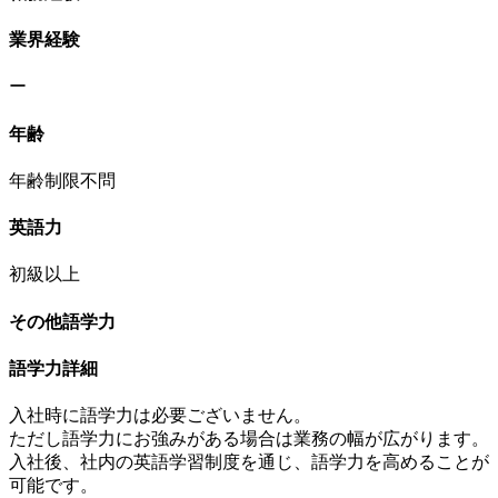
業界経験
ー
年齢
年齢制限不問
英語力
初級以上
その他語学力
語学力詳細
入社時に語学力は必要ございません。
ただし語学力にお強みがある場合は業務の幅が広がります。
入社後、社内の英語学習制度を通じ、語学力を高めることが
可能です。