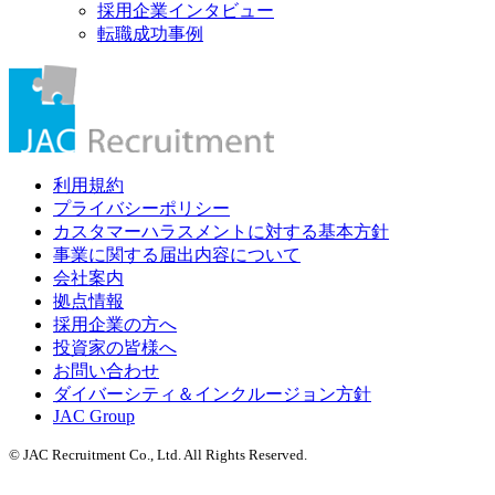
採用企業インタビュー
転職成功事例
利用規約
プライバシーポリシー
カスタマーハラスメントに対する基本方針
事業に関する届出内容について
会社案内
拠点情報
採用企業の方へ
投資家の皆様へ
お問い合わせ
ダイバーシティ＆インクルージョン方針
JAC Group
© JAC Recruitment Co., Ltd. All Rights Reserved.