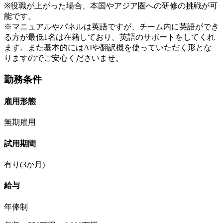
※役職が上がった場合、本国やアジア圏への研修の挑戦が可
能です。
※マニュアルやパネルは英語ですが、チーム内に英語ができ
る方が最低1名は在籍しており、英語のサポートをしてくれ
ます。また基本的にはAIや翻訳機を使っていただく形とな
りますのでご安心くださいませ。
勤務条件
雇用形態
無期雇用
試用期間
有り(3か月)
給与
年俸制