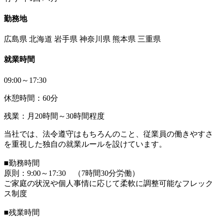
勤務地
広島県 北海道 岩手県 神奈川県 熊本県 三重県
就業時間
09:00～17:30
休憩時間：60分
残業：月20時間～30時間程度
当社では、法令遵守はもちろんのこと、従業員の働きやすさ
を重視した独自の就業ルールを設けています。
■勤務時間
原則：9:00～17:30 （7時間30分労働）
ご家庭の状況や個人事情に応じて柔軟に調整可能なフレック
ス制度
■残業時間