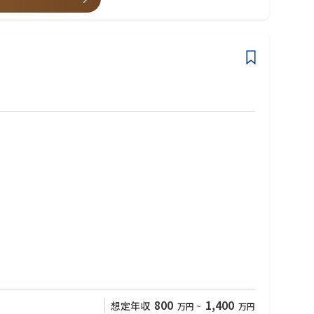
800
1,400
想定年収
万円
~
万円