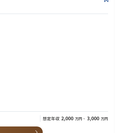
2,000
3,000
想定年収
万円
~
万円