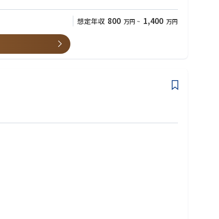
800
1,400
想定年収
万円
~
万円