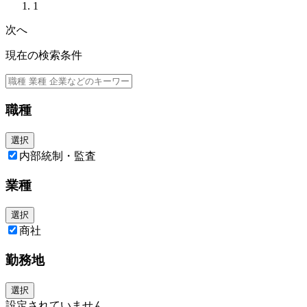
1
次へ
現在の検索条件
職種
選択
内部統制・監査
業種
選択
商社
勤務地
選択
設定されていません