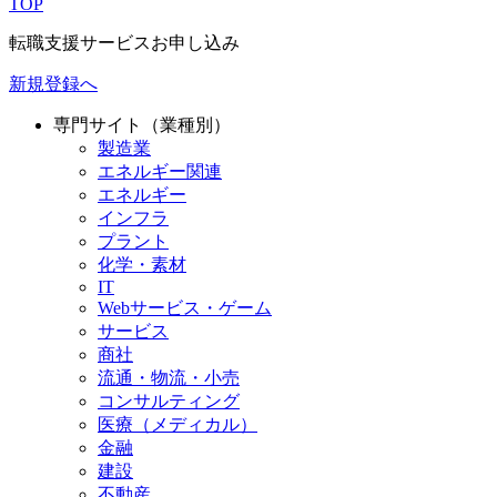
TOP
転職支援サービスお申し込み
新規登録へ
専門サイト（業種別）
製造業
エネルギー関連
エネルギー
インフラ
プラント
化学・素材
IT
Webサービス・ゲーム
サービス
商社
流通・物流・小売
コンサルティング
医療（メディカル）
金融
建設
不動産