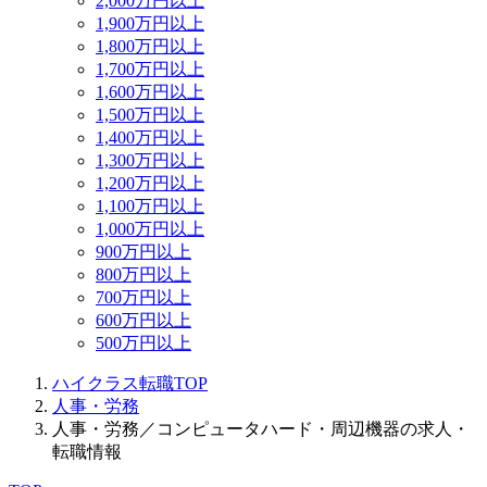
2,000万円以上
1,900万円以上
1,800万円以上
1,700万円以上
1,600万円以上
1,500万円以上
1,400万円以上
1,300万円以上
1,200万円以上
1,100万円以上
1,000万円以上
900万円以上
800万円以上
700万円以上
600万円以上
500万円以上
ハイクラス転職TOP
人事・労務
人事・労務／コンピュータハード・周辺機器の求人・
転職情報