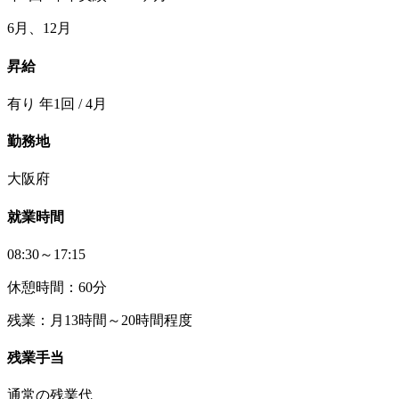
6月、12月
昇給
有り 年1回 / 4月
勤務地
大阪府
就業時間
08:30～17:15
休憩時間：60分
残業：月13時間～20時間程度
残業手当
通常の残業代