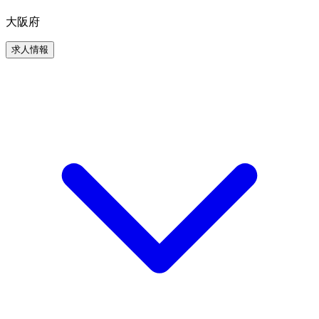
大阪府
求人情報