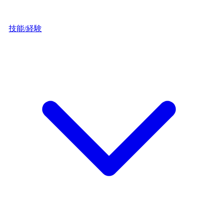
技能/経験