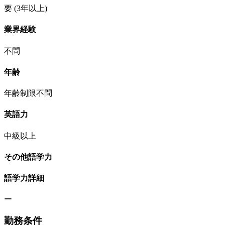
要
(3年以上)
業界経験
不問
年齢
年齢制限不問
英語力
中級以上
その他語学力
語学力詳細
ー
勤務条件