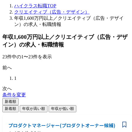
ハイクラス転職TOP
クリエイティブ（広告・デザイン）
年収1,600万円以上／クリエイティブ（広告・デザイ
ン）の求人・転職情報
年収1,600万円以上／クリエイティブ（広告・デザ
イン）の求人・転職情報
23
件
中の
1
〜
23
件を表示
前へ
1
次へ
条件を変更
新着順
新着順
年収が高い順
年収が低い順
プロダクトマネージャー(プロダクトオーナー候補)