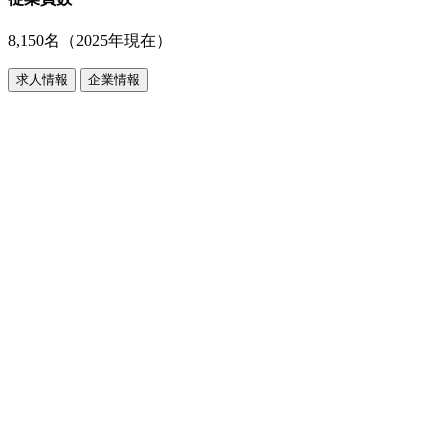
8,150名（2025年現在）
求人情報
企業情報