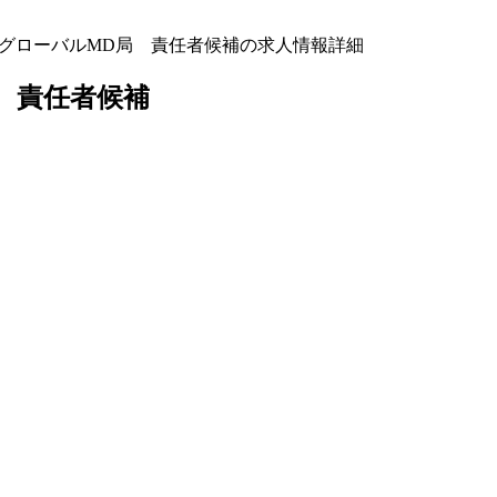
】グローバルMD局 責任者候補の求人情報詳細
 責任者候補