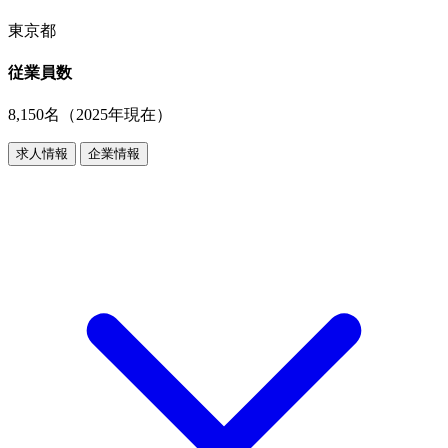
東京都
従業員数
8,150名（2025年現在）
求人情報
企業情報