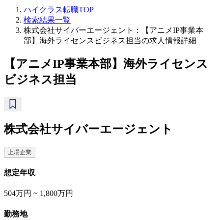
ハイクラス転職TOP
検索結果一覧
株式会社サイバーエージェント：【アニメIP事業本
部】海外ライセンスビジネス担当の求人情報詳細
【アニメIP事業本部】海外ライセンス
ビジネス担当
株式会社サイバーエージェント
上場企業
想定年収
504万円 ~ 1,800万円
勤務地