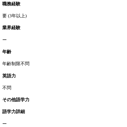
職務経験
要
(3年以上)
業界経験
ー
年齢
年齢制限不問
英語力
不問
その他語学力
語学力詳細
ー