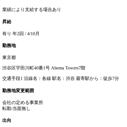
業績により支給する場合あり
昇給
有り 年2回 / 4/10月
勤務地
東京都
渋谷区宇田川町40番1号 Abema Towers7階
交通手段1 沿線名：各線 駅名：渋谷 最寄駅から：徒歩7分
勤務地変更範囲
会社の定める事業所
転勤:当面無し
出向