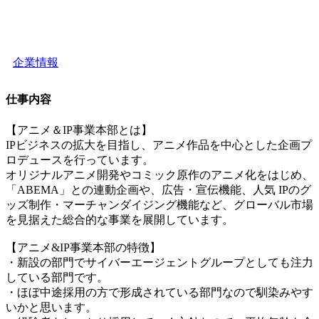
企業情報
仕事内容
【アニメ＆IP事業本部とは】
IPビジネスの拡大を目指し、アニメ作品を中心とした企画プ
ロデュースを行っています。
オリジナルアニメ開発やコミック原作のアニメ化をはじめ、
「ABEMA」との連動企画や、広告・宣伝機能、人気 IPのグ
ッズ制作・マーチャンダイジング機能など、グローバル市場
を見据えた総合的な事業を展開しています。
【アニメ&IP事業本部の特徴】
・新設の部門でサイバーエージェントグループとしても注力
している部門です。
・ほぼ中途採用の方で形成されている部門なので馴染みやす
いかと思います。