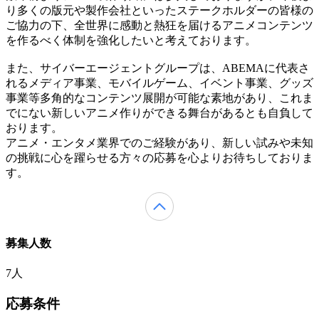
り多くの版元や製作会社といったステークホルダーの皆様の
ご協力の下、全世界に感動と熱狂を届けるアニメコンテンツ
を作るべく体制を強化したいと考えております。
また、サイバーエージェントグループは、ABEMAに代表さ
れるメディア事業、モバイルゲーム、イベント事業、グッズ
事業等多角的なコンテンツ展開が可能な素地があり、これま
でにない新しいアニメ作りができる舞台があるとも自負して
おります。
アニメ・エンタメ業界でのご経験があり、新しい試みや未知
の挑戦に心を躍らせる方々の応募を心よりお待ちしておりま
す。
募集人数
7人
応募条件