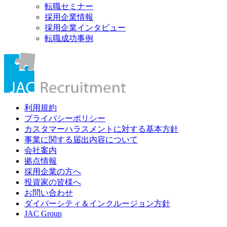
転職セミナー
採用企業情報
採用企業インタビュー
転職成功事例
利用規約
プライバシーポリシー
カスタマーハラスメントに対する基本方針
事業に関する届出内容について
会社案内
拠点情報
採用企業の方へ
投資家の皆様へ
お問い合わせ
ダイバーシティ＆インクルージョン方針
JAC Group