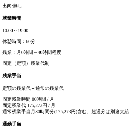
出向:無し
就業時間
10:00～19:00
休憩時間：60分
残業：月0時間～40時間程度
固定（定額）残業代制
残業手当
定額の残業代＋通常の残業代
固定残業時間 80時間 / 月
固定残業代 175,273円 / 月
通常残業手当月80時間分(175,273円)含む、超過分は別途支給
通勤手当