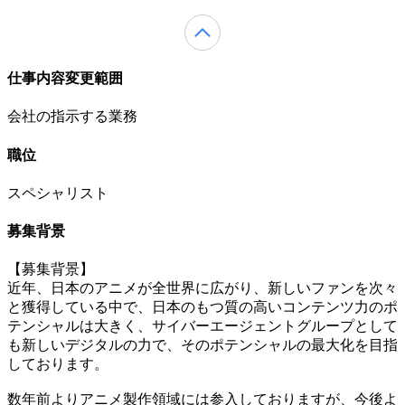
仕事内容変更範囲
会社の指示する業務
職位
スペシャリスト
募集背景
【募集背景】
近年、日本のアニメが全世界に広がり、新しいファンを次々
と獲得している中で、日本のもつ質の高いコンテンツ力のポ
テンシャルは大きく、サイバーエージェントグループとして
も新しいデジタルの力で、そのポテンシャルの最大化を目指
しております。
数年前よりアニメ製作領域には参入しておりますが、今後よ