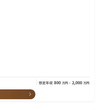
800
2,000
想定年収
万円
~
万円