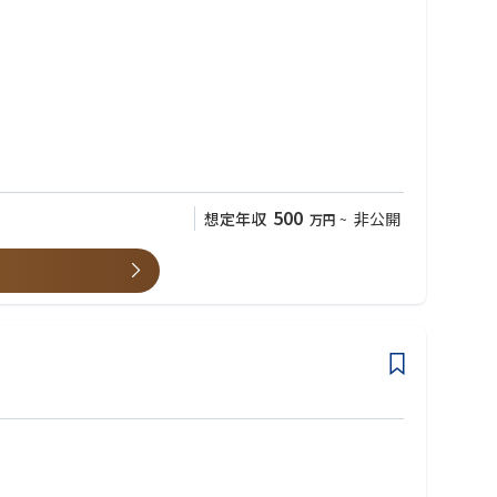
500
想定年収
非公開
万円
~