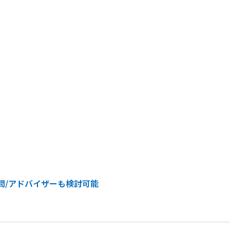
問/アドバイザーも検討可能