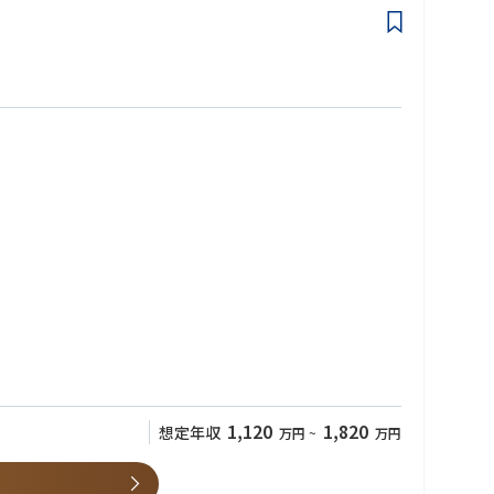
。
1,120
1,820
想定年収
万円
~
万円