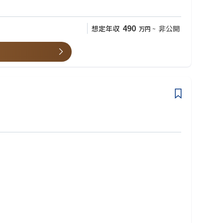
490
想定年収
非公開
万円
~