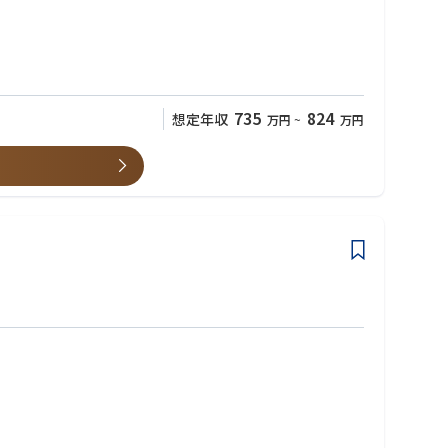
735
824
想定年収
万円
~
万円