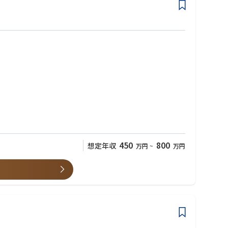
450
800
想定年収
万円
~
万円