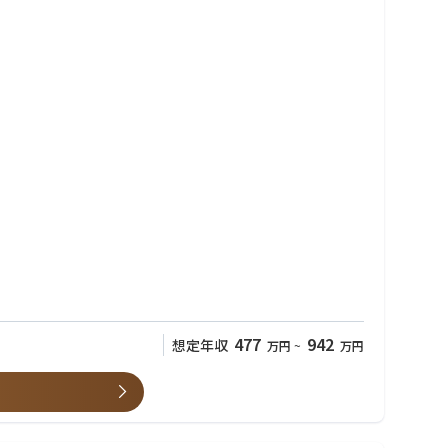
477
942
想定年収
万円
~
万円