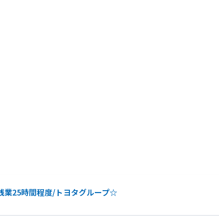
/残業25時間程度/トヨタグループ☆