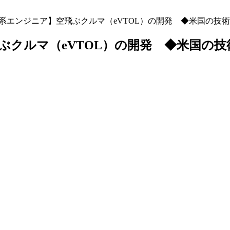
系エンジニア】空飛ぶクルマ（eVTOL）の開発 ◆米国の技
ぶクルマ（eVTOL）の開発 ◆米国の