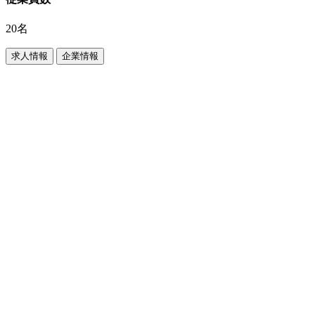
20名
求人情報
企業情報