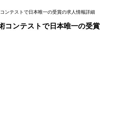
術コンテストで日本唯一の受賞の求人情報詳細
技術コンテストで日本唯一の受賞