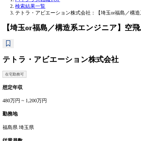
検索結果一覧
テトラ・アビエーション株式会社：【埼玉or福島／構造
【埼玉or福島／構造系エンジニア】空飛
テトラ・アビエーション株式会社
在宅勤務可
想定年収
480万円 ~ 1,200万円
勤務地
福島県 埼玉県
従業員数