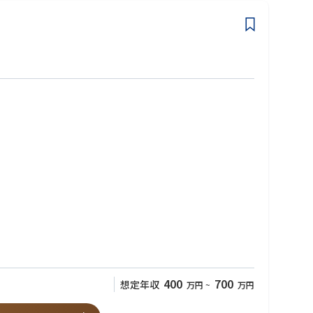
400
700
想定年収
万円
~
万円