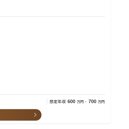
600
700
想定年収
万円
~
万円