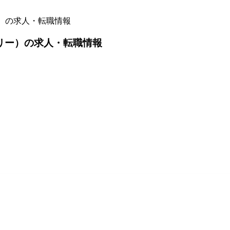
）の求人・転職情報
リー）の求人・転職情報