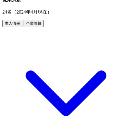
24名（2024年4月現在）
求人情報
企業情報