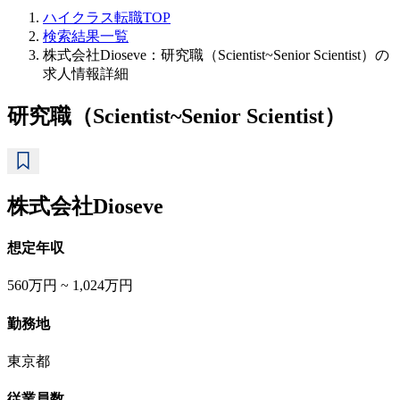
ハイクラス転職TOP
検索結果一覧
株式会社Dioseve：研究職（Scientist~Senior Scientist）の
求人情報詳細
研究職（Scientist~Senior Scientist）
株式会社Dioseve
想定年収
560万円 ~ 1,024万円
勤務地
東京都
従業員数