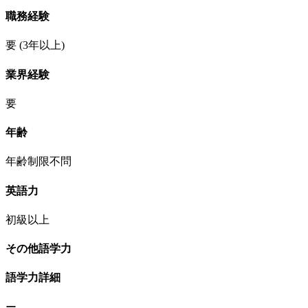
職務経験
要
(3年以上)
業界経験
要
年齢
年齢制限不問
英語力
初級以上
その他語学力
語学力詳細
ー