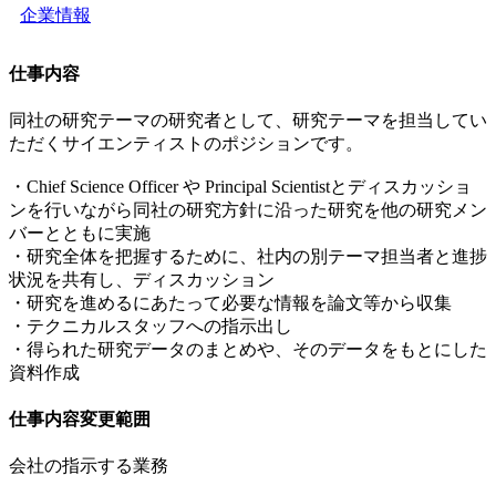
企業情報
仕事内容
同社の研究テーマの研究者として、研究テーマを担当してい
ただくサイエンティストのポジションです。
・Chief Science Officer や Principal Scientistとディスカッショ
ンを行いながら同社の研究方針に沿った研究を他の研究メン
バーとともに実施
・研究全体を把握するために、社内の別テーマ担当者と進捗
状況を共有し、ディスカッション
・研究を進めるにあたって必要な情報を論文等から収集
・テクニカルスタッフへの指示出し
・得られた研究データのまとめや、そのデータをもとにした
資料作成
仕事内容変更範囲
会社の指示する業務