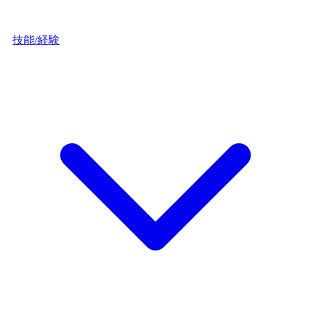
技能/経験