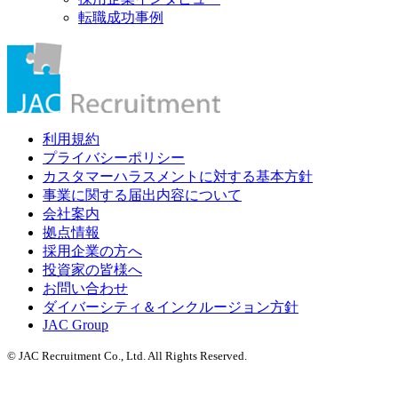
転職成功事例
利用規約
プライバシーポリシー
カスタマーハラスメントに対する基本方針
事業に関する届出内容について
会社案内
拠点情報
採用企業の方へ
投資家の皆様へ
お問い合わせ
ダイバーシティ＆インクルージョン方針
JAC Group
© JAC Recruitment Co., Ltd. All Rights Reserved.