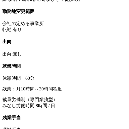
勤務地変更範囲
会社の定める事業所
転勤:有り
出向
出向:無し
就業時間
休憩時間：60分
残業：月10時間～30時間程度
裁量労働制（専門業務型）
みなし労働時間 8時間 / 日
残業手当