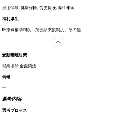
雇用保険, 健康保険, 労災保険, 厚生年金
福利厚生
医療費補助制度、英会話支援制度、その他
受動喫煙対策
就業場所 全面禁煙
備考
ー
選考内容
選考プロセス