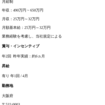
月給制
年収：490万円 ~ 650万円
月収：25万円～32万円
月額基本給：25万円～32万円
業務経験を考慮し、当社規定による
賞与・インセンティブ
年2回 昨年実績：約6ヵ月
昇給
有り 年1回 / 4月
勤務地
大阪府
〒532-0003