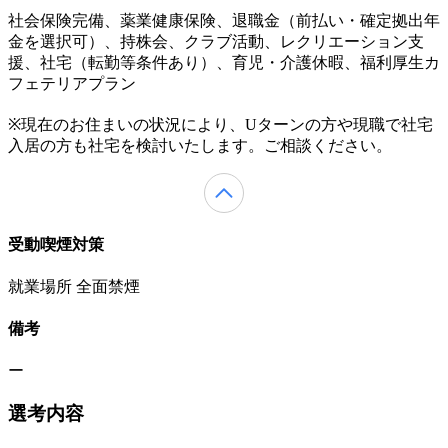
社会保険完備、薬業健康保険、退職金（前払い・確定拠出年
金を選択可）、持株会、クラブ活動、レクリエーション支
援、社宅（転勤等条件あり）、育児・介護休暇、福利厚生カ
フェテリアプラン
※現在のお住まいの状況により、Uターンの方や現職で社宅
入居の方も社宅を検討いたします。ご相談ください。
受動喫煙対策
就業場所 全面禁煙
備考
ー
選考内容