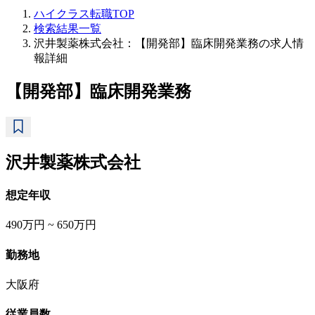
ハイクラス転職TOP
検索結果一覧
沢井製薬株式会社：【開発部】臨床開発業務の求人情
報詳細
【開発部】臨床開発業務
沢井製薬株式会社
想定年収
490万円 ~ 650万円
勤務地
大阪府
従業員数