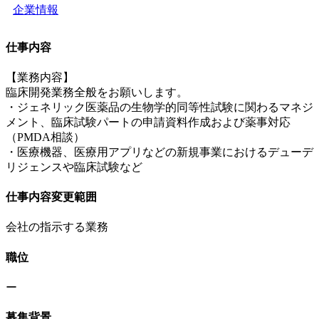
企業情報
仕事内容
【業務内容】
臨床開発業務全般をお願いします。
・ジェネリック医薬品の生物学的同等性試験に関わるマネジ
メント、臨床試験パートの申請資料作成および薬事対応
（PMDA相談）
・医療機器、医療用アプリなどの新規事業におけるデューデ
リジェンスや臨床試験など
仕事内容変更範囲
会社の指示する業務
職位
ー
募集背景