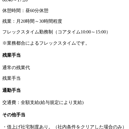
休憩時間：昼60分休憩
残業：月20時間～30時間程度
フレックスタイム勤務制（コアタイム10:00～15:00）
※業務都合によるフレックスタイムです。
残業手当
通常の残業代
残業手当
通勤手当
交通費：全額支給(給与規定により支給)
その他手当
・借上げ社宅制度あり。（社内条件をクリアした場合のみ）