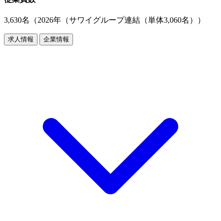
3,630名（2026年（サワイグループ連結（単体3,060名））
求人情報
企業情報