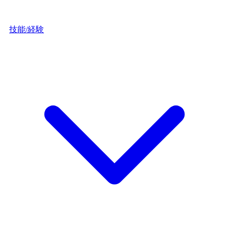
技能/経験