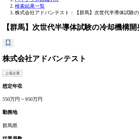
検索結果一覧
株式会社アドバンテスト：【群馬】次世代半導体試験の冷
【群馬】次世代半導体試験の冷却機構開発
株式会社アドバンテスト
上場企業
想定年収
550万円 ~ 950万円
勤務地
群馬県
従業員数