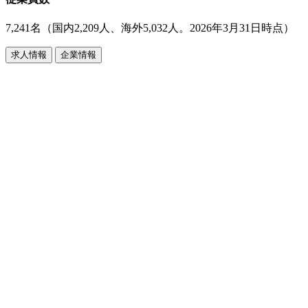
7,241名（国内2,209人、海外5,032人。2026年3月31日時点）
求人情報
企業情報