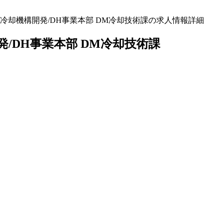
却機構開発/DH事業本部 DM冷却技術課の求人情報詳細
/DH事業本部 DM冷却技術課